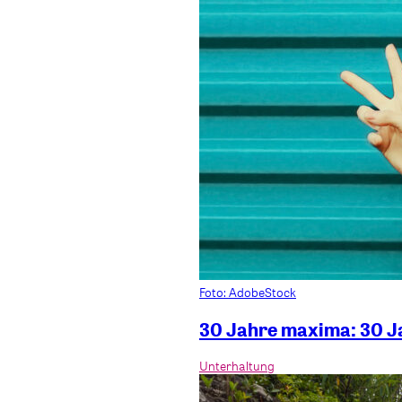
Foto: AdobeStock
30 Jahre maxima: 30 Ja
Unterhaltung