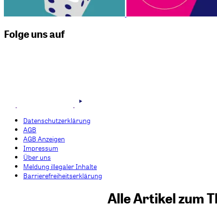
Folge uns auf
Datenschutzerklärung
AGB
AGB Anzeigen
Impressum
Über uns
Meldung illegaler Inhalte
Barrierefreiheitserklärung
Alle Artikel zum 