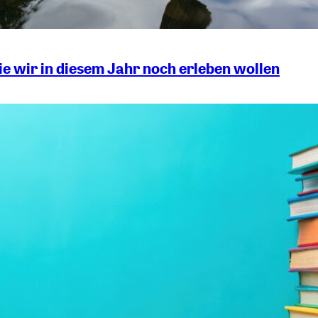
die wir in diesem Jahr noch erleben wollen