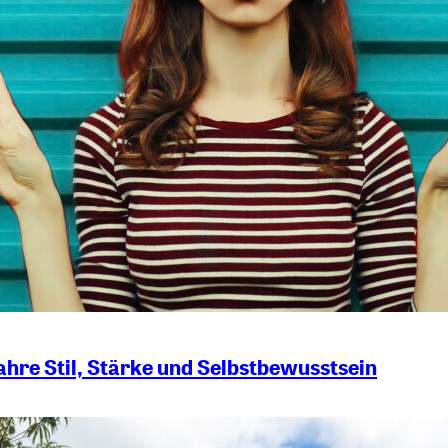
hre Stil, Stärke und Selbstbewusstsein