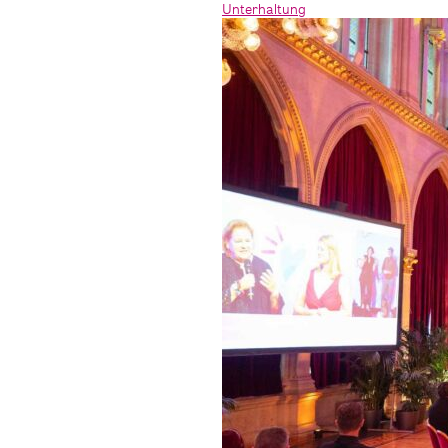
Unterhaltung