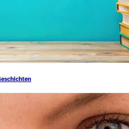
Geschichten