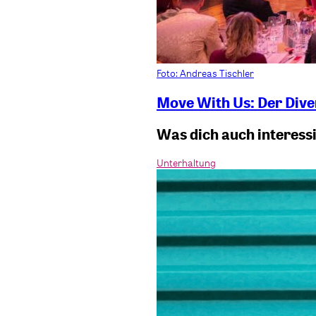
Foto: Andreas Tischler
Move With Us: Der Diver
Was dich auch interess
Unterhaltung