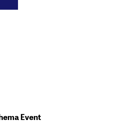
Thema Event