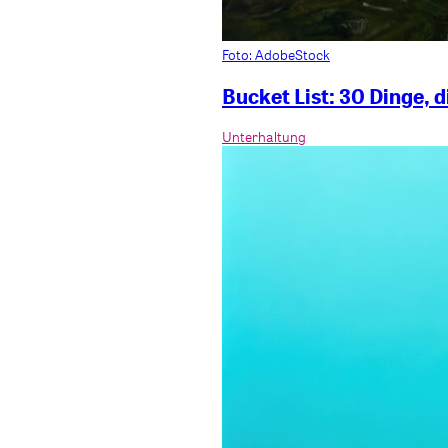
Foto: AdobeStock
Bucket List: 30 Dinge, 
Unterhaltung