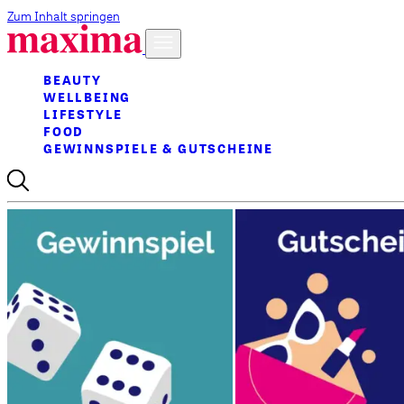
Zum Inhalt springen
BEAUTY
WELLBEING
LIFESTYLE
FOOD
GEWINNSPIELE & GUTSCHEINE