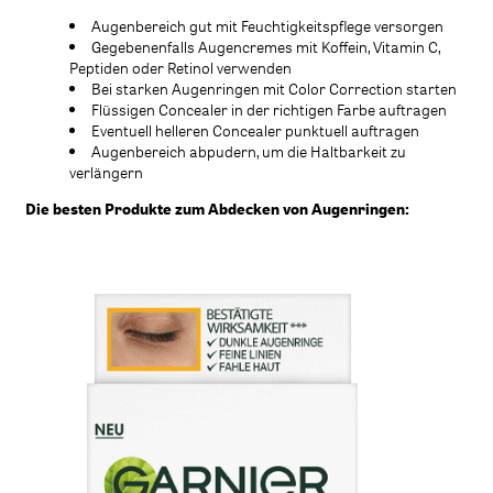
Augenbereich gut mit Feuchtigkeitspflege versorgen
Gegebenenfalls Augencremes mit Koffein, Vitamin C,
Peptiden oder Retinol verwenden
Bei starken Augenringen mit Color Correction starten
Flüssigen Concealer in der richtigen Farbe auftragen
Eventuell helleren Concealer punktuell auftragen
Augenbereich abpudern, um die Haltbarkeit zu
verlängern
Die besten Produkte zum Abdecken von Augenringen: