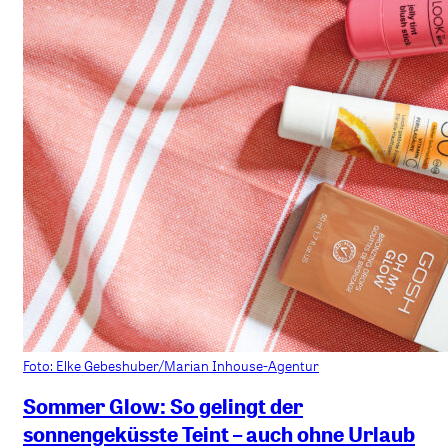
Foto: Elke Gebeshuber/Marian Inhouse-Agentur
Sommer Glow: So gelingt der
sonnengeküsste Teint – auch ohne Urlaub