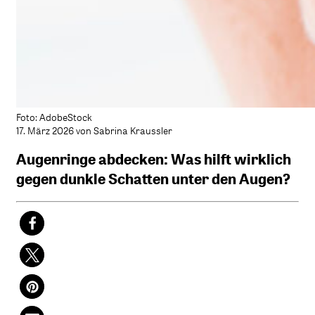
Foto: AdobeStock
17. März 2026 von Sabrina Kraussler
Augenringe abdecken: Was hilft wirklich
gegen dunkle Schatten unter den Augen?