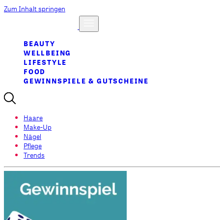
Zum Inhalt springen
BEAUTY
WELLBEING
LIFESTYLE
FOOD
GEWINNSPIELE & GUTSCHEINE
Haare
Make-Up
Nägel
Pflege
Trends