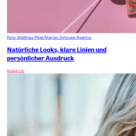
Foto: Matthias Piket/Marian Inhouse-Agentur
Natürliche Looks, klare Linien und
persönlicher Ausdruck
Make-Up