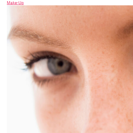
Make-Up