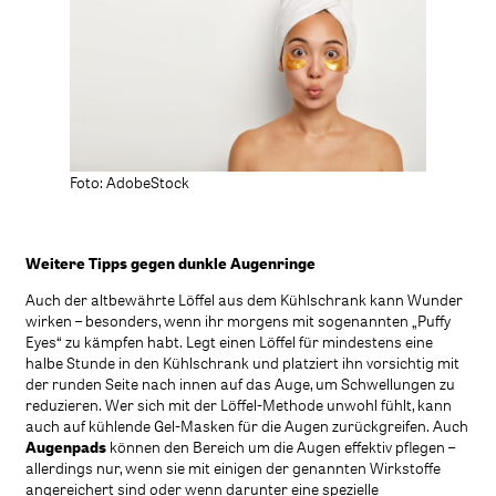
Foto: AdobeStock
Weitere Tipps gegen dunkle Augenringe
Auch der altbewährte Löffel aus dem Kühlschrank kann Wunder
wirken – besonders, wenn ihr morgens mit sogenannten „Puffy
Eyes“ zu kämpfen habt. Legt einen Löffel für mindestens eine
halbe Stunde in den Kühlschrank und platziert ihn vorsichtig mit
der runden Seite nach innen auf das Auge, um Schwellungen zu
reduzieren. Wer sich mit der Löffel-Methode unwohl fühlt, kann
auch auf kühlende Gel-Masken für die Augen zurückgreifen. Auch
Augenpads
können den Bereich um die Augen effektiv pflegen –
allerdings nur, wenn sie mit einigen der genannten Wirkstoffe
angereichert sind oder wenn darunter eine spezielle