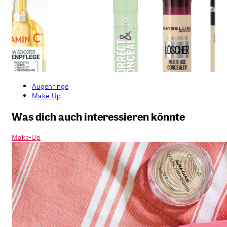
Augenringe
Make-Up
Was dich auch interessieren könnte
Make-Up