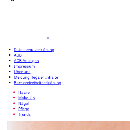
Datenschutzerklärung
AGB
AGB Anzeigen
Impressum
Über uns
Meldung illegaler Inhalte
Barrierefreiheitserklärung
Haare
Make-Up
Nägel
Pflege
Trends