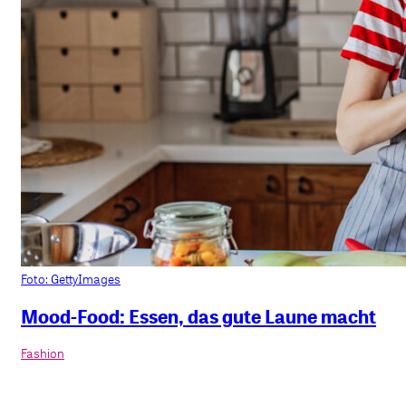
Foto: GettyImages
Mood-Food: Essen, das gute Laune macht
Fashion