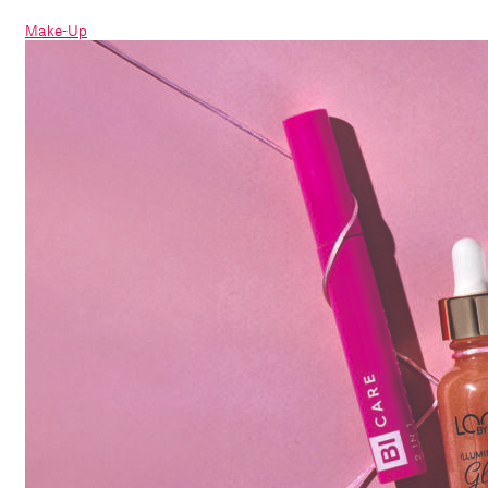
Make-Up