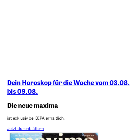
Dein Horoskop für die Woche vom 03.08.
bis 09.08.
Die neue maxima
ist exklusiv bei BIPA erhältlich.
Jetzt durchblättern