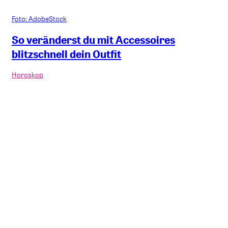
Foto: AdobeStock
So veränderst du mit Accessoires
blitzschnell dein Outfit
Horoskop