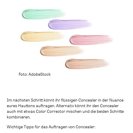
Foto: AdobeStock
Im nächsten Schritt könnt ihr flüssigen Concealer in der Nuance
eures Hauttons auftragen. Alternativ könnt ihr den Concealer
auch mit etwas Color Corrector mischen und die beiden Schritte
kombinieren.
Wichtige Tipps für das Auftragen von Concealer: