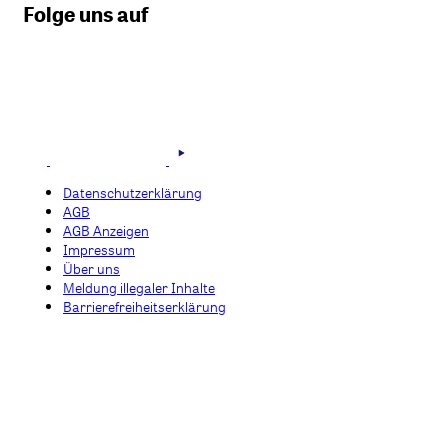
Folge uns auf
Datenschutzerklärung
AGB
AGB Anzeigen
Impressum
Über uns
Meldung illegaler Inhalte
Barrierefreiheitserklärung