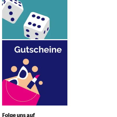
Folge uns auf