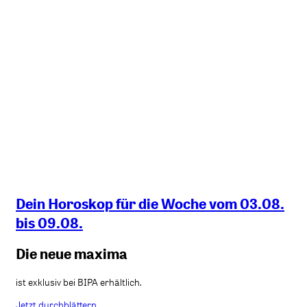
Dein Horoskop für die Woche vom 03.08.
bis 09.08.
Die neue maxima
ist exklusiv bei BIPA erhältlich.
Jetzt durchblättern