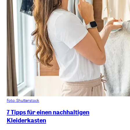
Foto: Shutterstock
7 Tipps für einen nachhaltigen
Kleiderkasten