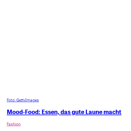
Foto: GettyImages
Mood-Food: Essen, das gute Laune macht
Fashion