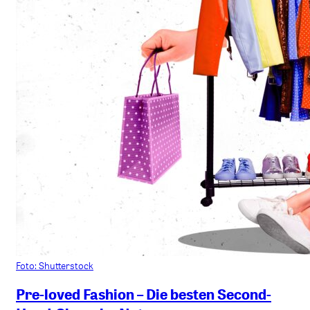
Foto: Shutterstock
Pre-loved Fashion – Die besten Second-