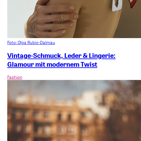
Foto: Olga Rubio-Dalmau
Vintage-Schmuck, Leder & Lingerie:
Glamour mit modernem Twist
Fashion