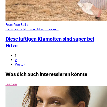
Foto: Pete Bellis
Es muss nicht immer Mikromini sein
Diese luftigen Klamotten sind super bei
Hitze
1
2
Weiter »
Was dich auch interessieren könnte
Fashion