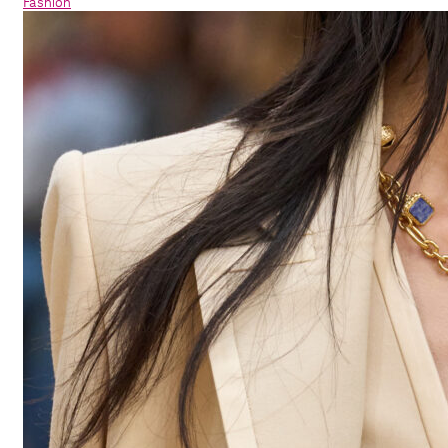
Fashion