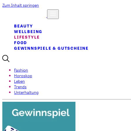
Zum Inhalt springen
BEAUTY
WELLBEING
LIFESTYLE
FOOD
GEWINNSPIELE & GUTSCHEINE
Fashion
Horoskop
Leben
Trends
Unterhaltung