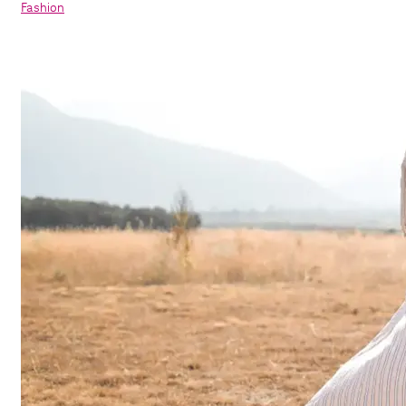
Fashion