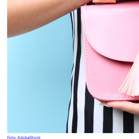
Foto: AdobeStock