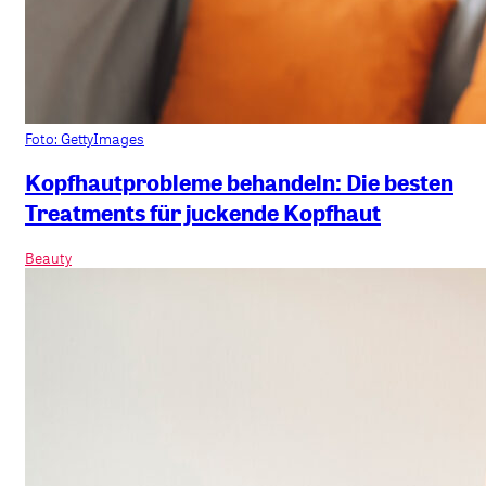
Foto: GettyImages
Kopfhautprobleme behandeln: Die besten
Treatments für juckende Kopfhaut
Beauty