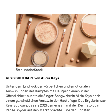
Foto: AdobeStock
KEYS SOULCARE von Alicia Keys
Unter dem Eindruck der körperlichen und emotionalen
Auswirkungen des Kampfes mit Hautproblemen in der
Öffentlichkeit, suchte die Singer-Songwriterin Alicia Keys nach
einem ganzheitlichen Ansatz in der Hautpflege. Das Ergebnis war
Keys Soulcare, das sie 2021 gemeinsam mit der Dermatologin
Renee Snyder auf den Markt brachte. Eine der jüngsten