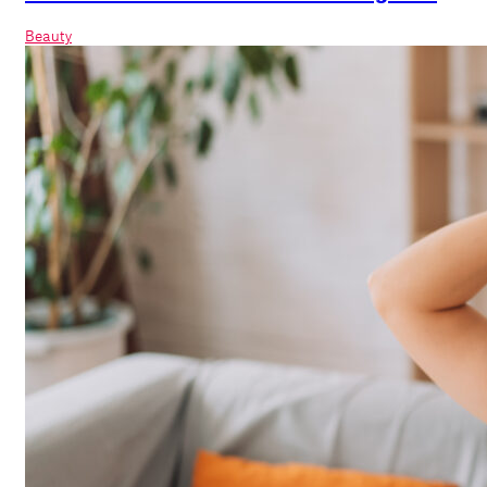
Beauty