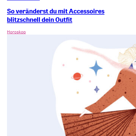
So veränderst du mit Accessoires
blitzschnell dein Outfit
Horoskop