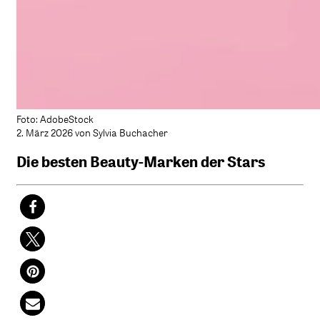
Foto: AdobeStock
2. März 2026 von Sylvia Buchacher
Die besten Beauty-Marken der Stars