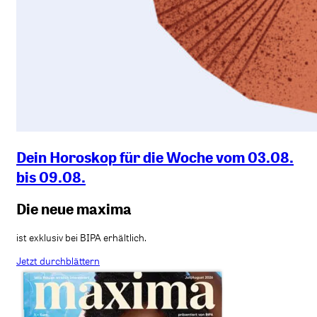
Dein Horoskop für die Woche vom 03.08.
bis 09.08.
Die neue maxima
ist exklusiv bei BIPA erhältlich.
Jetzt durchblättern