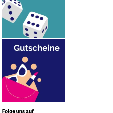
Folge uns auf