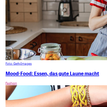
Foto: GettyImages
Mood-Food: Essen, das gute Laune macht
Fashion