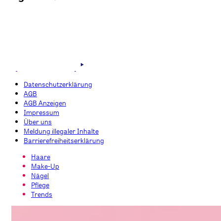
Datenschutzerklärung
AGB
AGB Anzeigen
Impressum
Über uns
Meldung illegaler Inhalte
Barrierefreiheitserklärung
Haare
Make-Up
Nägel
Pflege
Trends