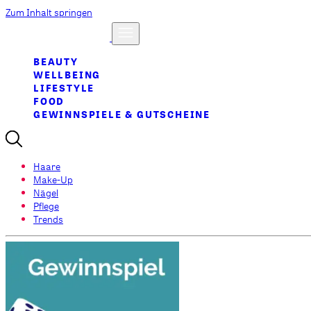
Zum Inhalt springen
BEAUTY
WELLBEING
LIFESTYLE
FOOD
GEWINNSPIELE & GUTSCHEINE
Haare
Make-Up
Nägel
Pflege
Trends