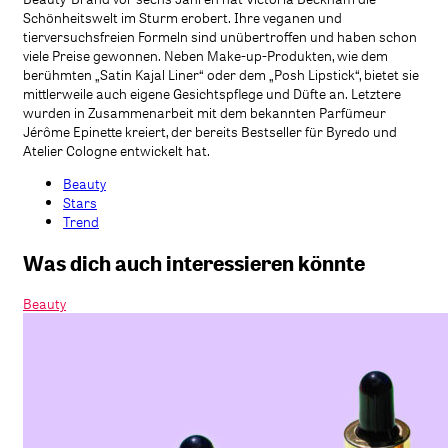
Schönheitswelt im Sturm erobert. Ihre veganen und
tierversuchsfreien Formeln sind unübertroffen und haben schon
viele Preise gewonnen. Neben Make-up-Produkten, wie dem
berühmten „Satin Kajal Liner“ oder dem „Posh Lipstick“, bietet sie
mittlerweile auch eigene Gesichtspflege und Düfte an. Letztere
wurden in Zusammenarbeit mit dem bekannten Parfümeur
Jérôme Epinette kreiert, der bereits Bestseller für Byredo und
Atelier Cologne entwickelt hat.
Beauty
Stars
Trend
Was dich auch interessieren könnte
Beauty