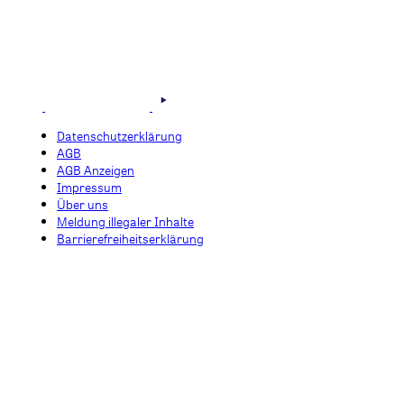
Datenschutzerklärung
AGB
AGB Anzeigen
Impressum
Über uns
Meldung illegaler Inhalte
Barrierefreiheitserklärung