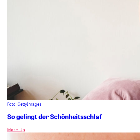
Foto: GettyImages
So gelingt der Schönheitsschlaf
Make-Up