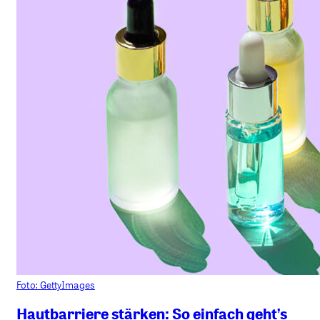
Foto: GettyImages
Hautbarriere stärken: So einfach geht’s