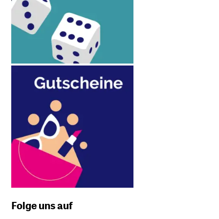
Folge uns auf