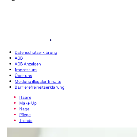
Datenschutzerklärung
AGB
AGB Anzeigen
Impressum
Über uns
Meldung illegaler Inhalte
Barrierefreiheitserklärung
Haare
Make-Up
Nägel
Pflege
Trends