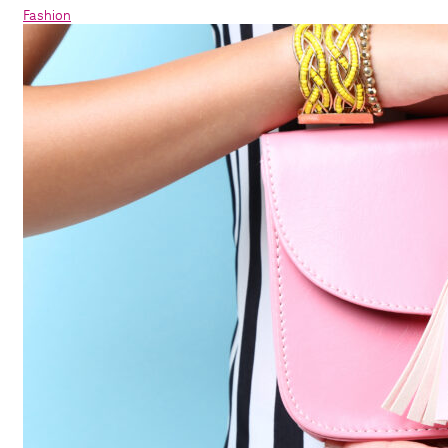
Fashion