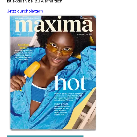
ist exklusiv bei BIPA erhältlich.
Jetzt durchblättern