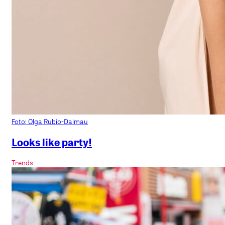
Foto: Olga Rubio-Dalmau
Looks like party!
Trends