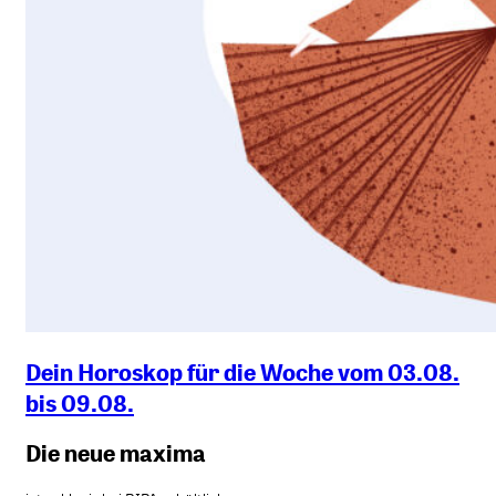
Dein Horoskop für die Woche vom 03.08.
bis 09.08.
Die neue maxima