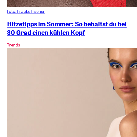
Foto: Frauke Fischer
Hitzetipps im Sommer: So behältst du bei
30 Grad einen kühlen Kopf
Trends