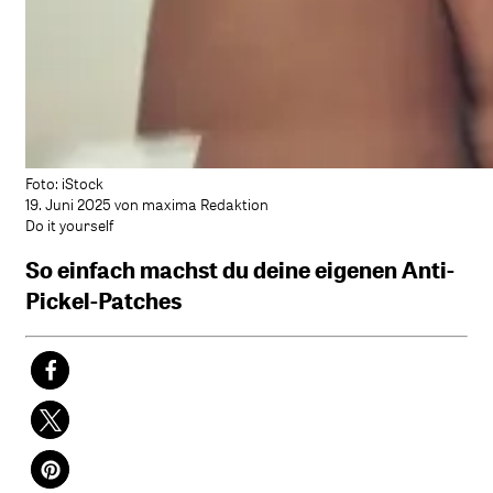
Foto: iStock
19. Juni 2025 von maxima Redaktion
Do it yourself
So einfach machst du deine eigenen Anti-
Pickel-Patches