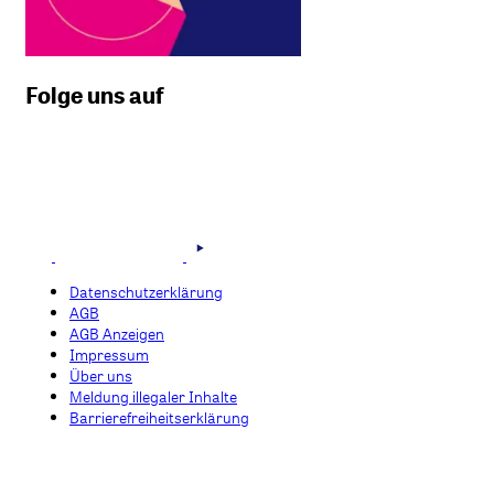
Folge uns auf
Datenschutzerklärung
AGB
AGB Anzeigen
Impressum
Über uns
Meldung illegaler Inhalte
Barrierefreiheitserklärung