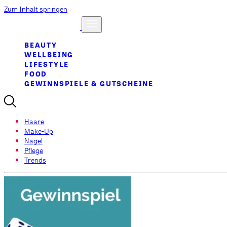
Zum Inhalt springen
BEAUTY
WELLBEING
LIFESTYLE
FOOD
GEWINNSPIELE & GUTSCHEINE
Haare
Make-Up
Nägel
Pflege
Trends