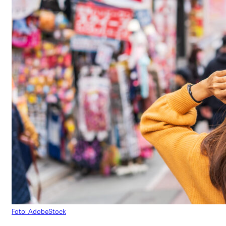
Foto: AdobeStock