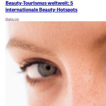
Beauty-Tourismus weltweit: 5
internationale Beauty-Hotspots
Make-Up