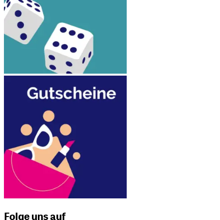
Folge uns auf