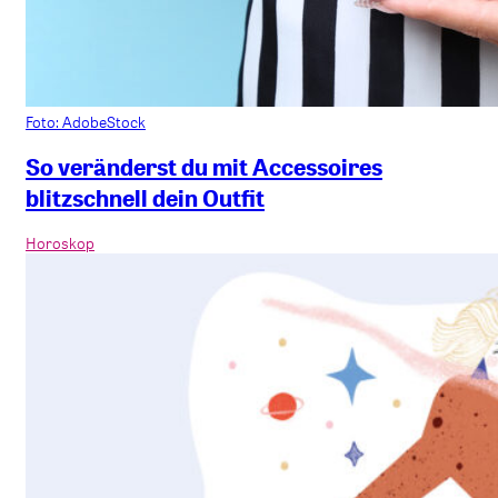
Foto: AdobeStock
So veränderst du mit Accessoires
blitzschnell dein Outfit
Horoskop