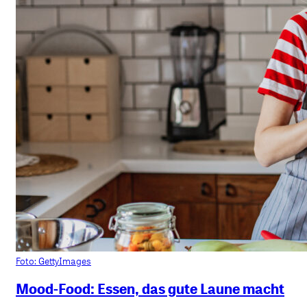
Foto: GettyImages
Mood-Food: Essen, das gute Laune macht