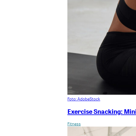
Foto: AdobeStock
Exercise Snacking: Mini
Fitness