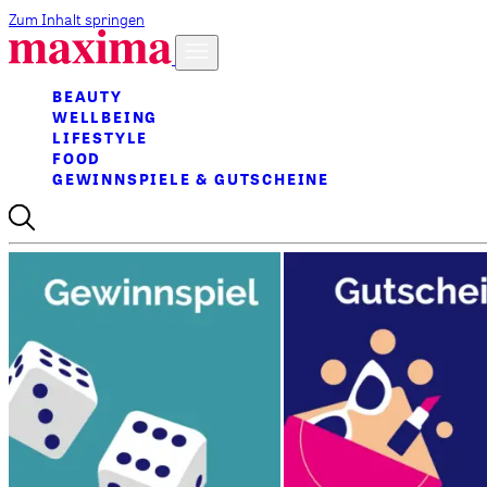
Zum Inhalt springen
BEAUTY
WELLBEING
LIFESTYLE
FOOD
GEWINNSPIELE & GUTSCHEINE