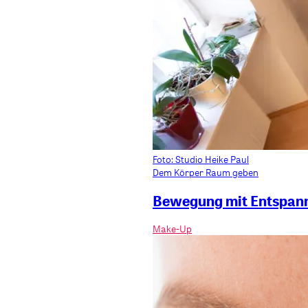
Foto: Studio Heike Paul
Dem Körper Raum geben
Bewegung mit Entspannt
Make-Up