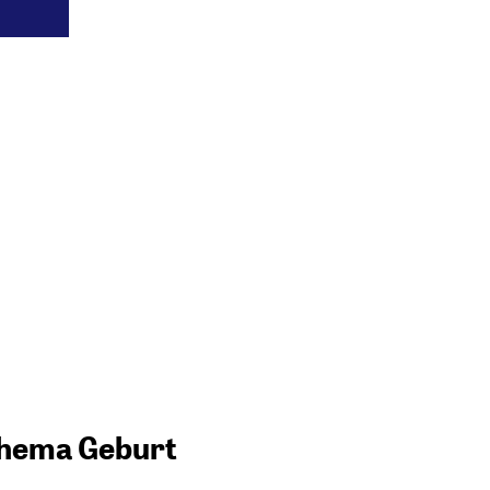
 Thema Geburt