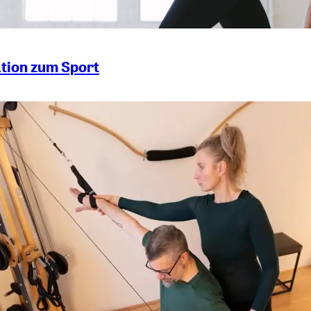
ation zum Sport