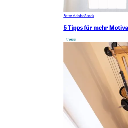
Foto: AdobeStock
5 Tipps für mehr Motiv
Fitness