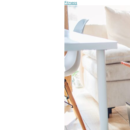
Fitness