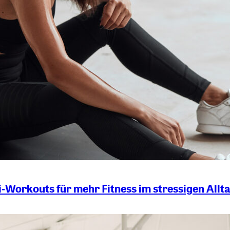
‑Workouts für mehr Fitness im stressigen Allt