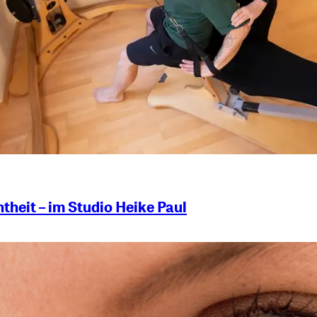
heit – im Studio Heike Paul