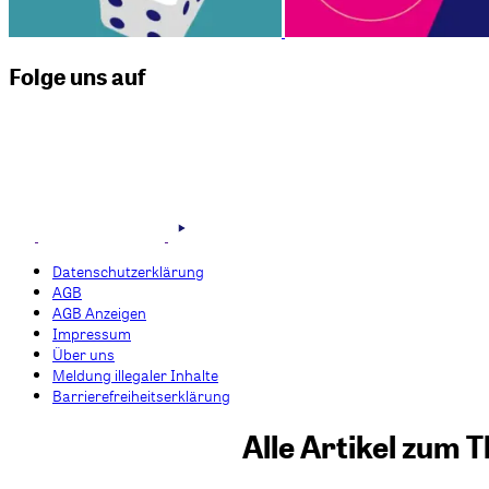
Folge uns auf
Datenschutzerklärung
AGB
AGB Anzeigen
Impressum
Über uns
Meldung illegaler Inhalte
Barrierefreiheitserklärung
Alle Artikel zum