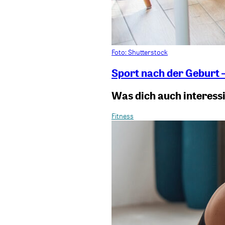
Foto: Shutterstock
Sport nach der Geburt 
Was dich auch interess
Fitness