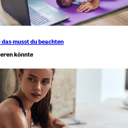
– das musst du beachten
ieren könnte