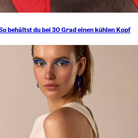
So behältst du bei 30 Grad einen kühlen Kopf