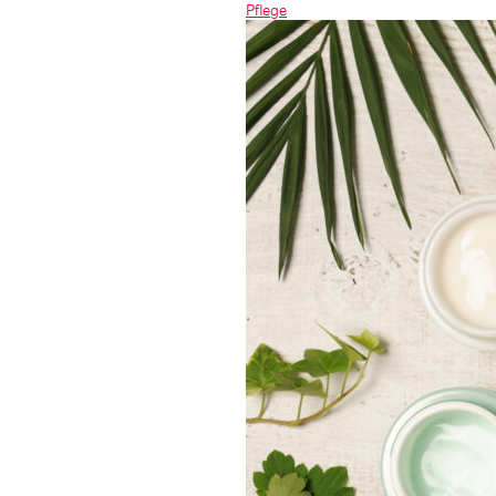
Pflege