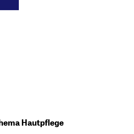
 Thema Hautpflege