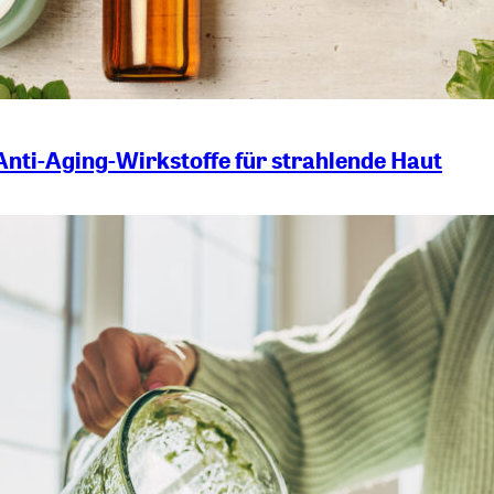
Anti-Aging-Wirkstoffe für strahlende Haut