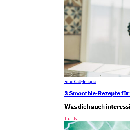
Foto: GettyImages
3 Smoothie-Rezepte für
Was dich auch interess
Trends