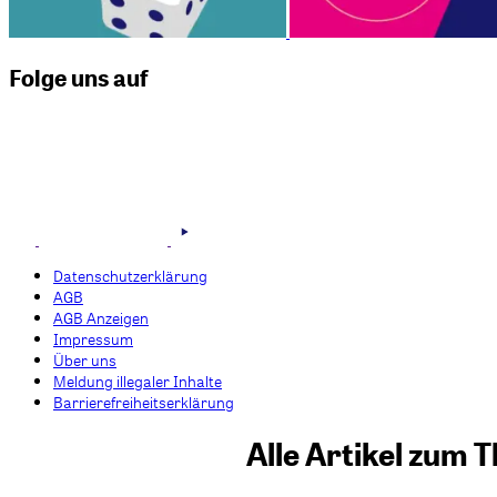
Folge uns auf
Datenschutzerklärung
AGB
AGB Anzeigen
Impressum
Über uns
Meldung illegaler Inhalte
Barrierefreiheitserklärung
Alle Artikel zum