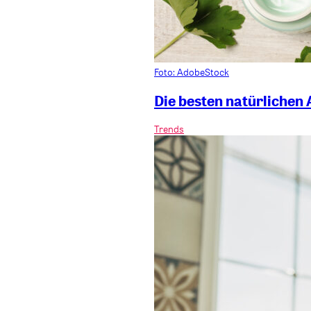
Foto: AdobeStock
Die besten natürlichen 
Trends