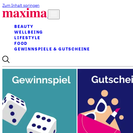
Zum Inhalt springen
BEAUTY
WELLBEING
LIFESTYLE
FOOD
GEWINNSPIELE & GUTSCHEINE