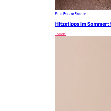
Foto: Frauke Fischer
Hitzetipps im Sommer: 
Trends