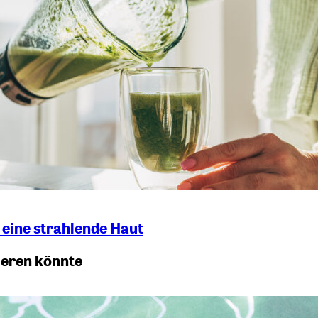
 eine strahlende Haut
ieren könnte