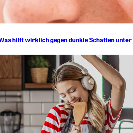
as hilft wirklich gegen dunkle Schatten unte