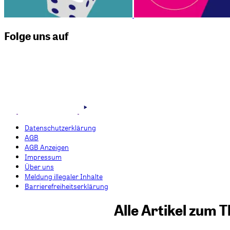
Folge uns auf
Datenschutzerklärung
AGB
AGB Anzeigen
Impressum
Über uns
Meldung illegaler Inhalte
Barrierefreiheitserklärung
Alle Artikel zum 