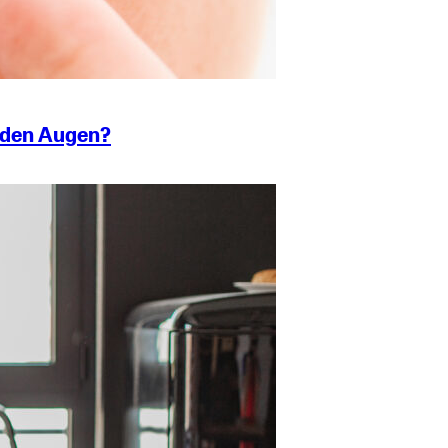
r den Augen?