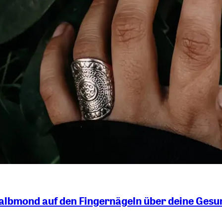
albmond auf den Fingernägeln über deine Gesu