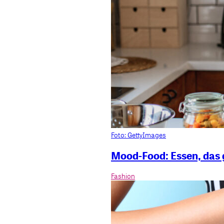
Foto: GettyImages
Mood-Food: Essen, das
Fashion