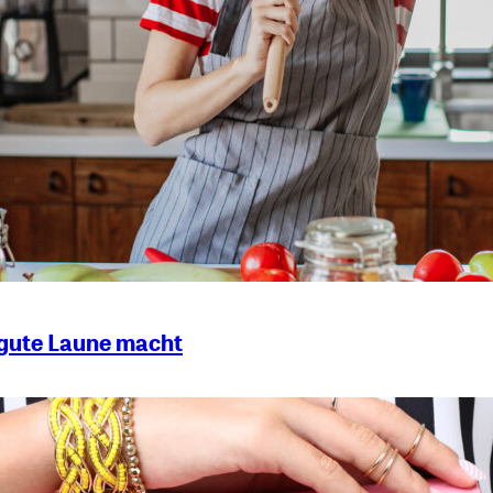
 gute Laune macht