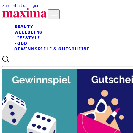
Zum Inhalt springen
BEAUTY
WELLBEING
LIFESTYLE
FOOD
GEWINNSPIELE & GUTSCHEINE