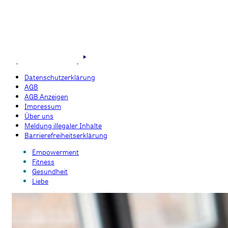
Datenschutzerklärung
AGB
AGB Anzeigen
Impressum
Über uns
Meldung illegaler Inhalte
Barrierefreiheitserklärung
Empowerment
Fitness
Gesundheit
Liebe