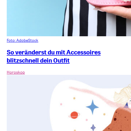
Foto: AdobeStock
So veränderst du mit Accessoires
blitzschnell dein Outfit
Horoskop