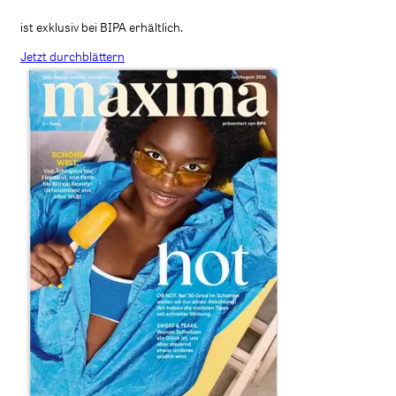
ist exklusiv bei BIPA erhältlich.
Jetzt durchblättern