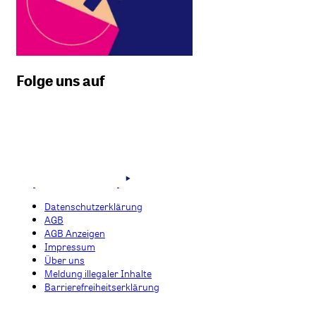
Folge uns auf
Datenschutzerklärung
AGB
AGB Anzeigen
Impressum
Über uns
Meldung illegaler Inhalte
Barrierefreiheitserklärung