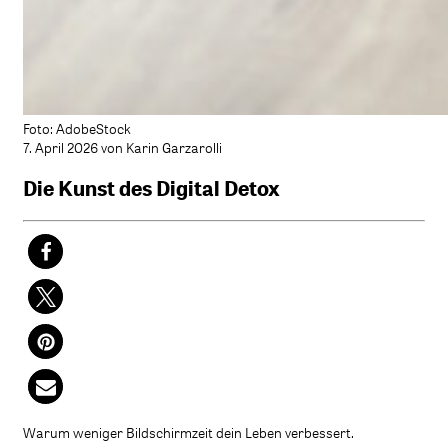
Foto: AdobeStock
7. April 2026 von Karin Garzarolli
Die Kunst des Digital Detox
Warum weniger Bildschirmzeit dein Leben verbessert.