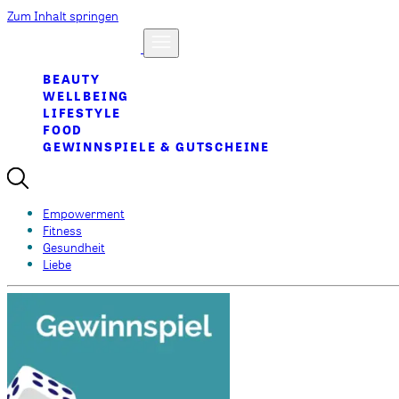
Zum Inhalt springen
BEAUTY
WELLBEING
LIFESTYLE
FOOD
GEWINNSPIELE & GUTSCHEINE
Empowerment
Fitness
Gesundheit
Liebe