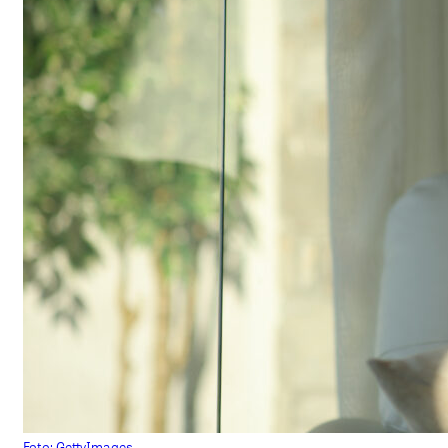
Foto: GettyImages