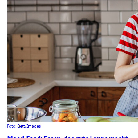
Foto: GettyImages