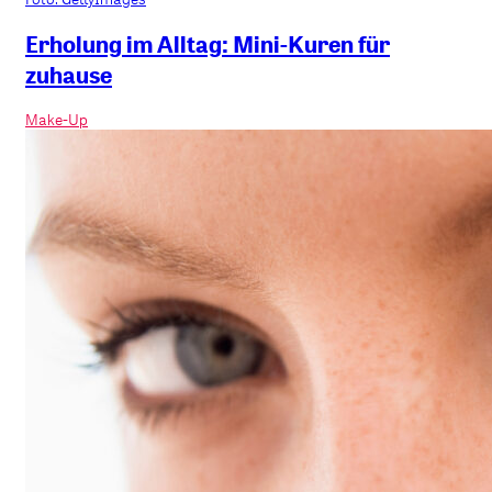
Erholung im Alltag: Mini-Kuren für
zuhause
Make-Up