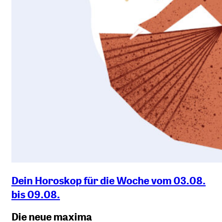
Dein Horoskop für die Woche vom 03.08.
bis 09.08.
Die neue maxima