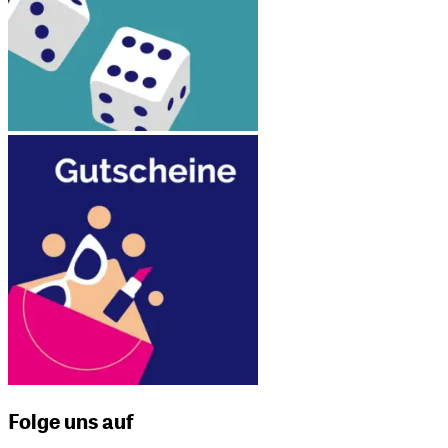
Folge uns auf