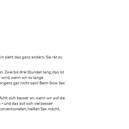
n sieht das ganz anders: Sie rät zu
n. Zwei bis drei Stunden lang, das ist
r wird, wenn wir so lange
rigens gar nicht sein! Beim Slow Sex
fühlt sich besser an, wenn wir auf die
– und das soll sich viel besser
onventionellen, heißen Sex macht,