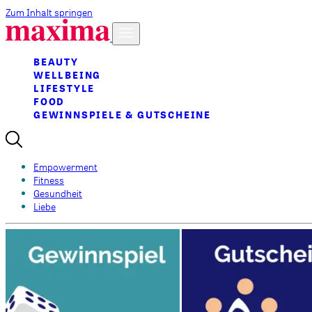
Zum Inhalt springen
BEAUTY
WELLBEING
LIFESTYLE
FOOD
GEWINNSPIELE & GUTSCHEINE
Empowerment
Fitness
Gesundheit
Liebe