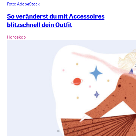
Foto: AdobeStock
So veränderst du mit Accessoires
blitzschnell dein Outfit
Horoskop