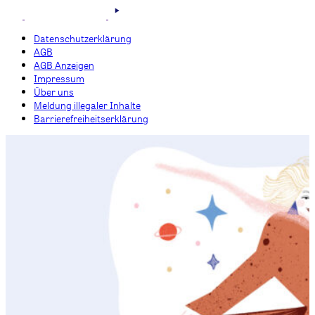
Datenschutzerklärung
AGB
AGB Anzeigen
Impressum
Über uns
Meldung illegaler Inhalte
Barrierefreiheitserklärung