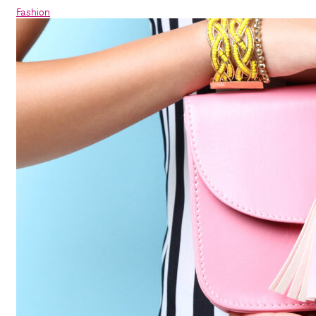
Fashion