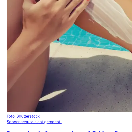
Foto: Shutterstock
Sonnenschutz leicht gemacht!