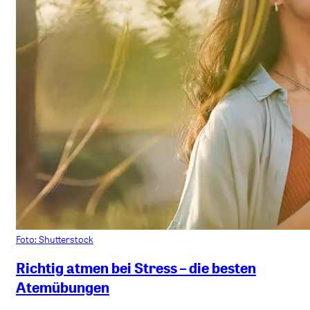
Foto: Shutterstock
Richtig atmen bei Stress – die besten
Atemübungen