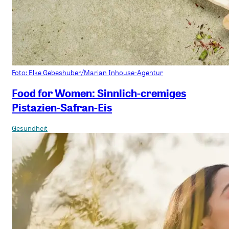
Foto: Elke Gebeshuber/Marian Inhouse-Agentur
Food for Women: Sinnlich-cremiges
Pistazien-Safran-Eis
Gesundheit