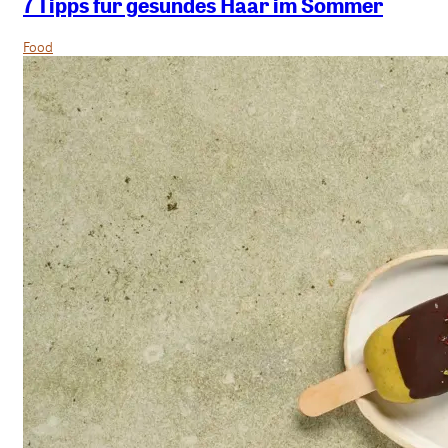
7 Tipps für gesundes Haar im Sommer
Food