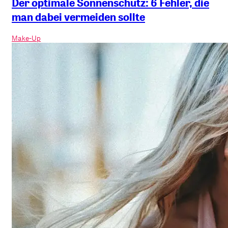
Der optimale Sonnenschutz: 6 Fehler, die
man dabei vermeiden sollte
Make-Up