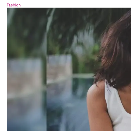
Fashion