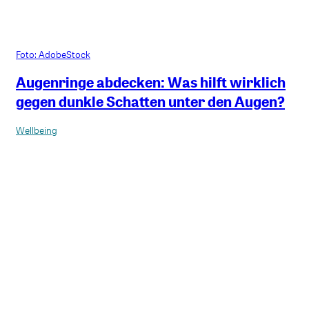
Foto: AdobeStock
Augenringe abdecken: Was hilft wirklich
gegen dunkle Schatten unter den Augen?
Wellbeing