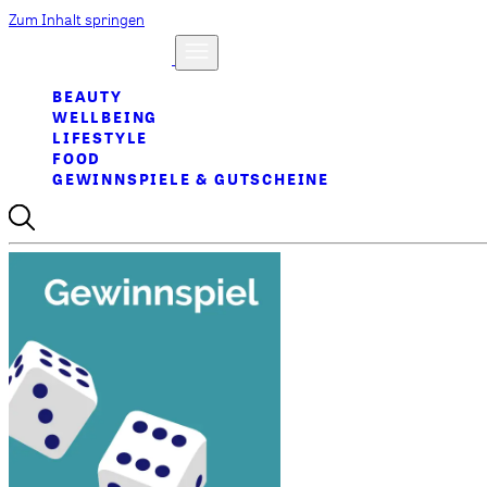
Zum Inhalt springen
BEAUTY
WELLBEING
LIFESTYLE
FOOD
GEWINNSPIELE & GUTSCHEINE