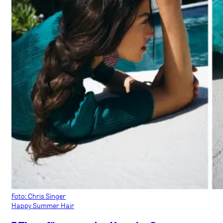
Foto: Chris Singer
Happy Summer Hair