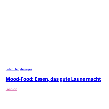
Foto: GettyImages
Mood-Food: Essen, das gute Laune macht
Fashion