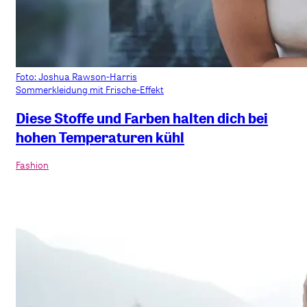
Foto: Joshua Rawson-Harris
Sommerkleidung mit Frische-Effekt
Diese Stoffe und Farben halten dich bei
hohen Temperaturen kühl
Fashion