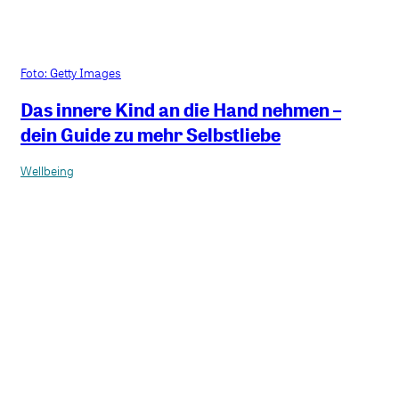
Foto: Getty Images
Das innere Kind an die Hand nehmen –
dein Guide zu mehr Selbstliebe
Wellbeing