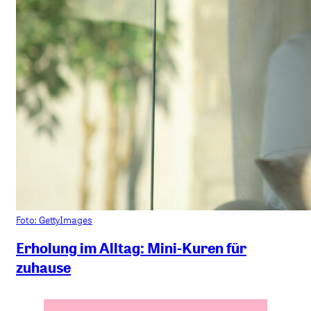
Foto: GettyImages
Erholung im Alltag: Mini-Kuren für
zuhause