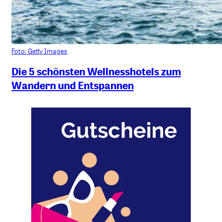
Foto: Getty Images
Die 5 schönsten Wellnesshotels zum
Wandern und Entspannen