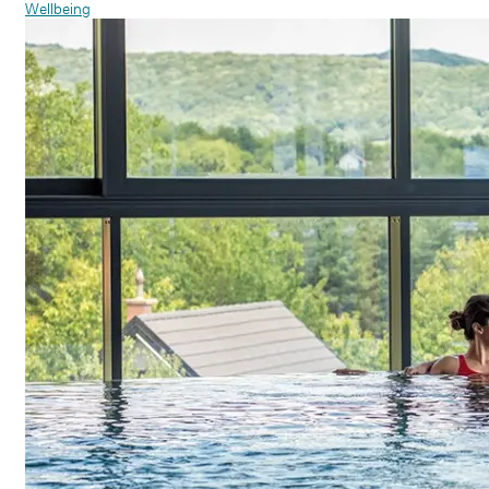
Wellbeing