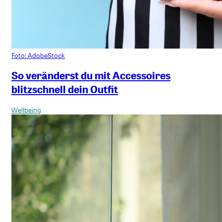
Foto: AdobeStock
So veränderst du mit Accessoires
blitzschnell dein Outfit
Wellbeing