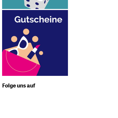
Folge uns auf