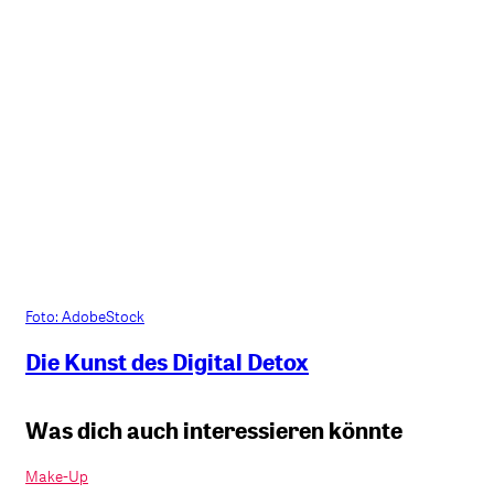
Foto: AdobeStock
Die Kunst des Digital Detox
Was dich auch interessieren könnte
Make-Up