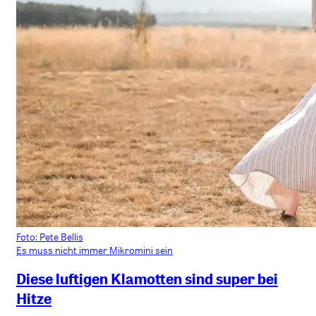
Foto: Pete Bellis
Es muss nicht immer Mikromini sein
Diese luftigen Klamotten sind super bei
Hitze