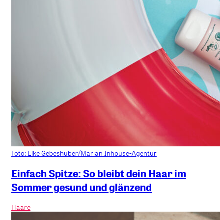
Foto: Elke Gebeshuber/Marian Inhouse-Agentur
Einfach Spitze: So bleibt dein Haar im
Sommer gesund und glänzend
Haare