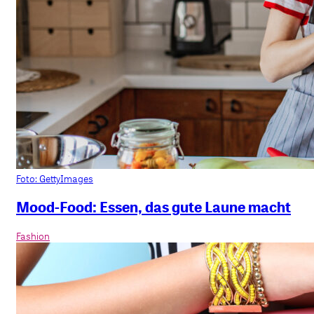
Foto: GettyImages
Mood-Food: Essen, das gute Laune macht
Fashion