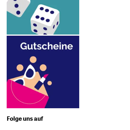
Folge uns auf