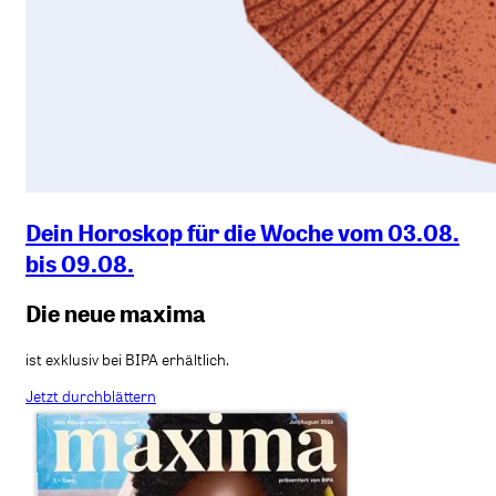
Dein Horoskop für die Woche vom 03.08.
bis 09.08.
Die neue maxima
ist exklusiv bei BIPA erhältlich.
Jetzt durchblättern