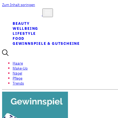
Zum Inhalt springen
BEAUTY
WELLBEING
LIFESTYLE
FOOD
GEWINNSPIELE & GUTSCHEINE
Haare
Make-Up
Nägel
Pflege
Trends