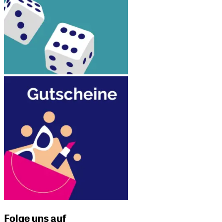
Folge uns auf