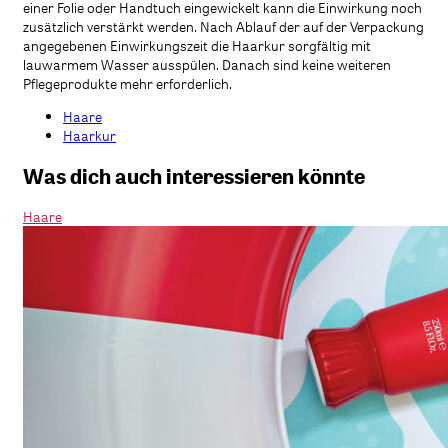
einer Folie oder Handtuch eingewickelt kann die Einwirkung noch
zusätzlich verstärkt werden. Nach Ablauf der auf der Verpackung
angegebenen Einwirkungszeit die Haarkur sorgfältig mit
lauwarmem Wasser ausspülen. Danach sind keine weiteren
Pflegeprodukte mehr erforderlich.
Haare
Haarkur
Was dich auch interessieren könnte
Haare