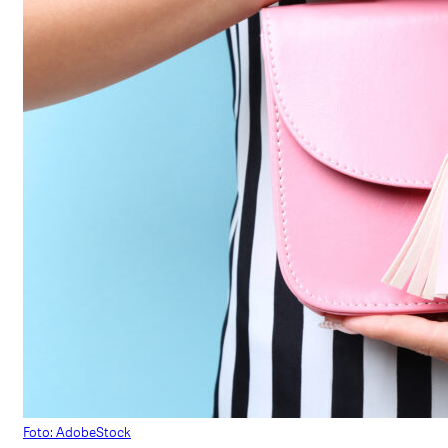
Foto: AdobeStock