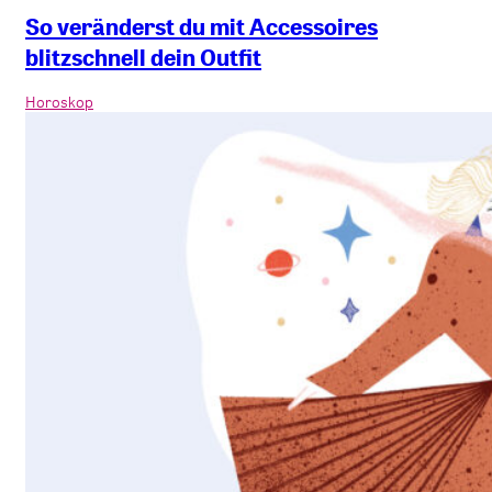
So veränderst du mit Accessoires
blitzschnell dein Outfit
Horoskop