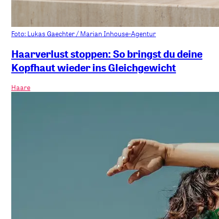
Foto: Lukas Gaechter / Marian Inhouse-Agentur
Haarverlust stoppen: So bringst du deine
Kopfhaut wieder ins Gleichgewicht
Haare