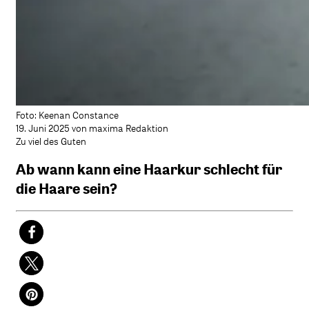
Foto: Keenan Constance
19. Juni 2025 von maxima Redaktion
Zu viel des Guten
Ab wann kann eine Haarkur schlecht für
die Haare sein?