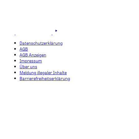
Datenschutzerklärung
AGB
AGB Anzeigen
Impressum
Über uns
Meldung illegaler Inhalte
Barrierefreiheitserklärung