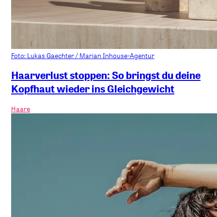
Foto: Lukas Gaechter / Marian Inhouse-Agentur
Haarverlust stoppen: So bringst du deine
Kopfhaut wieder ins Gleichgewicht
Haare