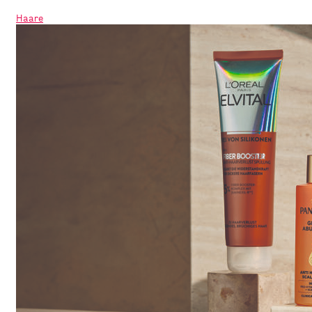
Haare