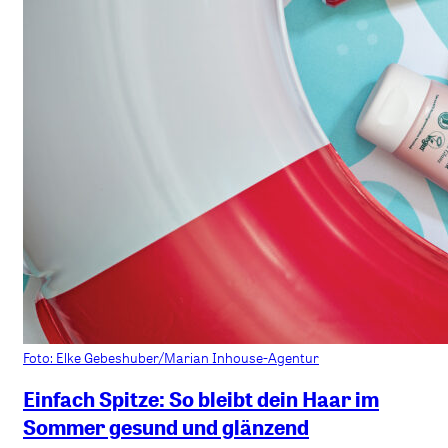
Foto: Elke Gebeshuber/Marian Inhouse-Agentur
Einfach Spitze: So bleibt dein Haar im
Sommer gesund und glänzend