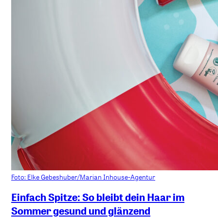
Foto: Elke Gebeshuber/Marian Inhouse-Agentur
Einfach Spitze: So bleibt dein Haar im
Sommer gesund und glänzend