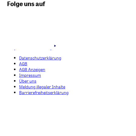
Folge uns auf
Datenschutzerklärung
AGB
AGB Anzeigen
Impressum
Über uns
Meldung illegaler Inhalte
Barrierefreiheitserklärung