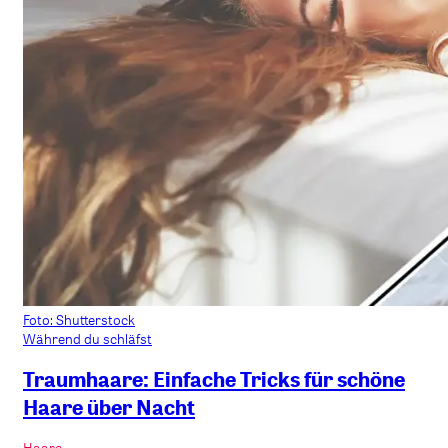
Foto: Shutterstock
Während du schläfst
Traumhaare: Einfache Tricks für schöne
Haare über Nacht
Haare