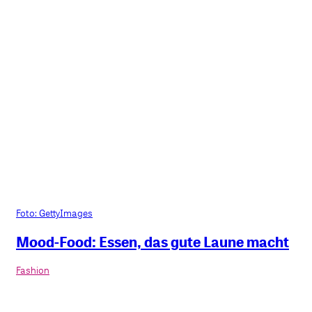
Foto: GettyImages
Mood-Food: Essen, das gute Laune macht
Fashion