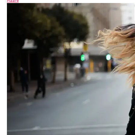
Haare