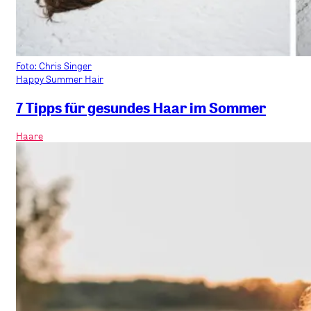
Foto: Chris Singer
Happy Summer Hair
7 Tipps für gesundes Haar im Sommer
Haare