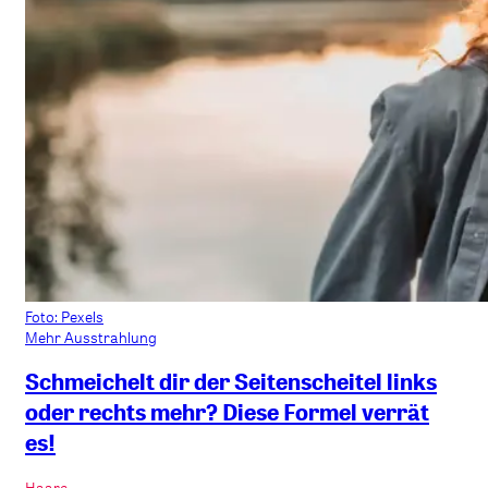
Foto: Pexels
Mehr Ausstrahlung
Schmeichelt dir der Seitenscheitel links
oder rechts mehr? Diese Formel verrät
es!
Haare