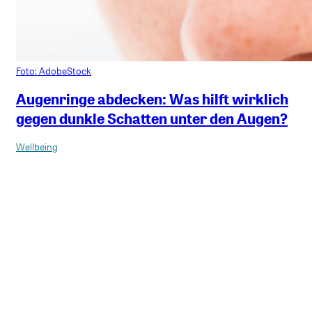
Foto: AdobeStock
Augenringe abdecken: Was hilft wirklich
gegen dunkle Schatten unter den Augen?
Wellbeing