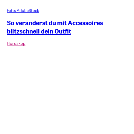
Foto: AdobeStock
So veränderst du mit Accessoires
blitzschnell dein Outfit
Horoskop