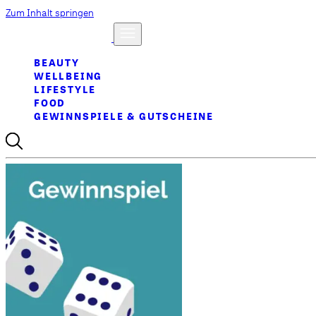
Zum Inhalt springen
BEAUTY
WELLBEING
LIFESTYLE
FOOD
GEWINNSPIELE & GUTSCHEINE