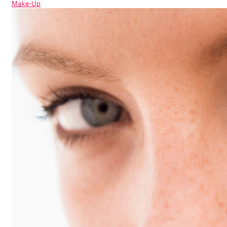
Make-Up