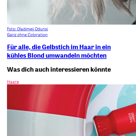
Foto: Oladimeji Odunsi
Ganz ohne Coloration
Für alle, die Gelbstich im Haar in ein
kühles Blond umwandeln möchten
Was dich auch interessieren könnte
Haare