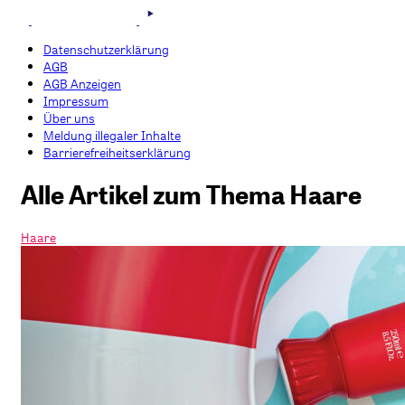
Datenschutzerklärung
AGB
AGB Anzeigen
Impressum
Über uns
Meldung illegaler Inhalte
Barrierefreiheitserklärung
Alle Artikel zum Thema Haare
Haare