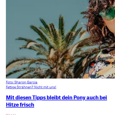
Foto: Sharon Garcia
Fettige Strähnen? Nicht mit uns!
Mit diesen Tipps bleibt dein Pony auch bei
Hitze frisch