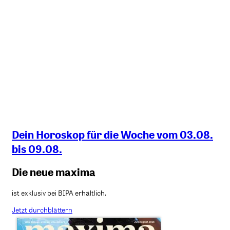
Dein Horoskop für die Woche vom 03.08.
bis 09.08.
Die neue maxima
ist exklusiv bei BIPA erhältlich.
Jetzt durchblättern