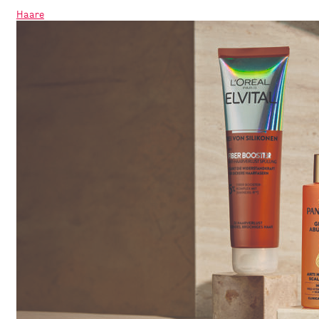
Haare