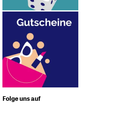
Folge uns auf