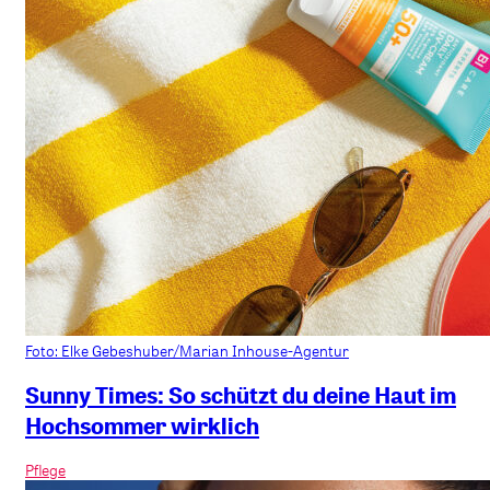
Foto: Elke Gebeshuber/Marian Inhouse-Agentur
Sunny Times: So schützt du deine Haut im
Hochsommer wirklich
Pflege