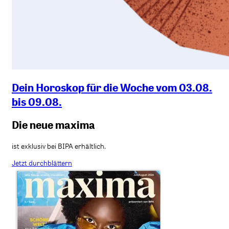
Dein Horoskop für die Woche vom 03.08.
bis 09.08.
Die neue maxima
ist exklusiv bei BIPA erhältlich.
Jetzt durchblättern