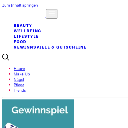
Zum Inhalt springen
BEAUTY
WELLBEING
LIFESTYLE
FOOD
GEWINNSPIELE & GUTSCHEINE
Haare
Make-Up
Nägel
Pflege
Trends