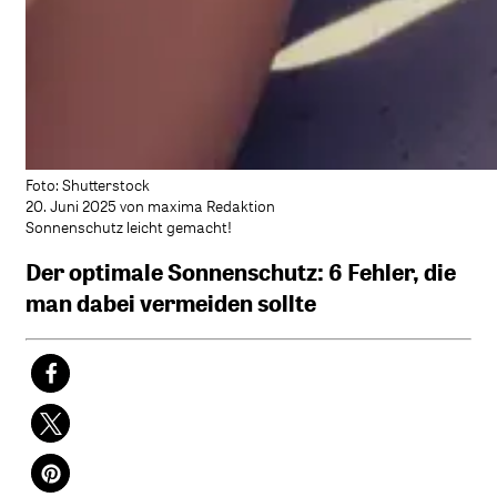
Foto: Shutterstock
20. Juni 2025 von maxima Redaktion
Sonnenschutz leicht gemacht!
Der optimale Sonnenschutz: 6 Fehler, die
man dabei vermeiden sollte