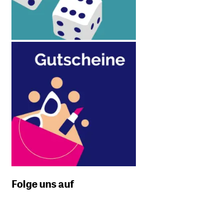
Folge uns auf