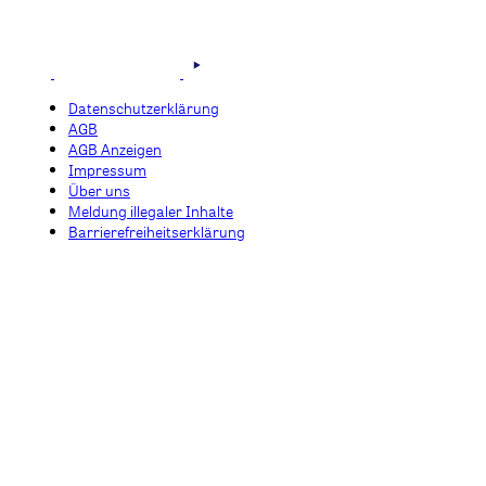
Datenschutzerklärung
AGB
AGB Anzeigen
Impressum
Über uns
Meldung illegaler Inhalte
Barrierefreiheitserklärung