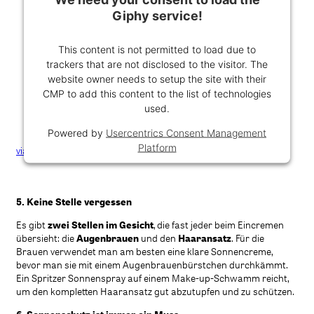
Giphy service!
This content is not permitted to load due to
trackers that are not disclosed to the visitor. The
website owner needs to setup the site with their
CMP to add this content to the list of technologies
used.
Powered by
Usercentrics Consent Management
Platform
via GIPHY
5. Keine Stelle vergessen
Es gibt
zwei Stellen im Gesicht
, die fast jeder beim Eincremen
übersieht: die
Augenbrauen
und den
Haaransatz
. Für die
Brauen verwendet man am besten eine klare Sonnencreme,
bevor man sie mit einem Augenbrauenbürstchen durchkämmt.
Ein Spritzer Sonnenspray auf einem Make-up-Schwamm reicht,
um den kompletten Haaransatz gut abzutupfen und zu schützen.