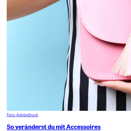
Foto: AdobeStock
So veränderst du mit Accessoires