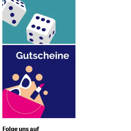
Folge uns auf