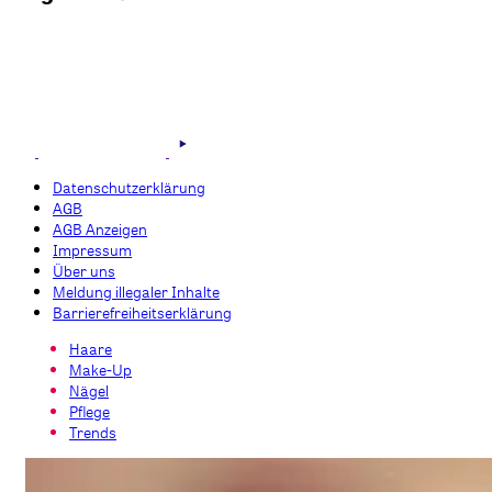
Datenschutzerklärung
AGB
AGB Anzeigen
Impressum
Über uns
Meldung illegaler Inhalte
Barrierefreiheitserklärung
Haare
Make-Up
Nägel
Pflege
Trends