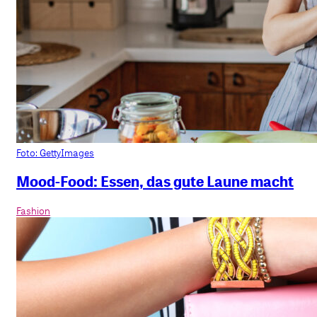
Foto: GettyImages
Mood-Food: Essen, das gute Laune macht
Fashion