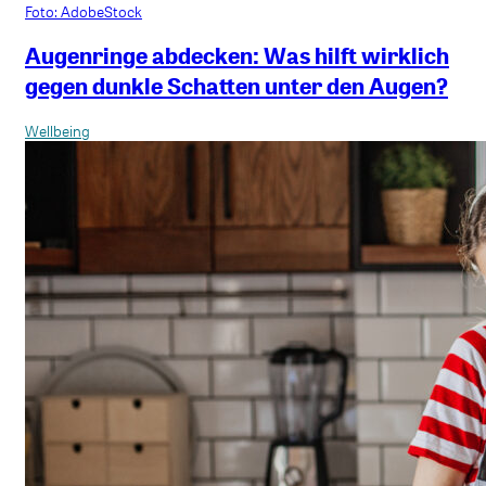
Foto: AdobeStock
Augenringe abdecken: Was hilft wirklich
gegen dunkle Schatten unter den Augen?
Wellbeing