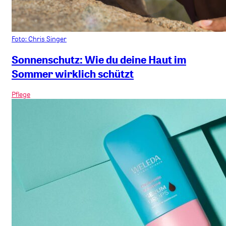
Foto: Chris Singer
Sonnenschutz: Wie du deine Haut im
Sommer wirklich schützt
Pflege