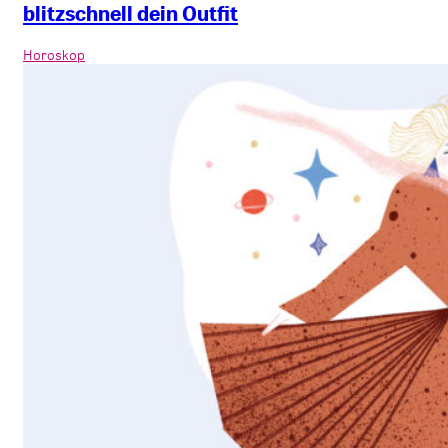
blitzschnell dein Outfit
Horoskop