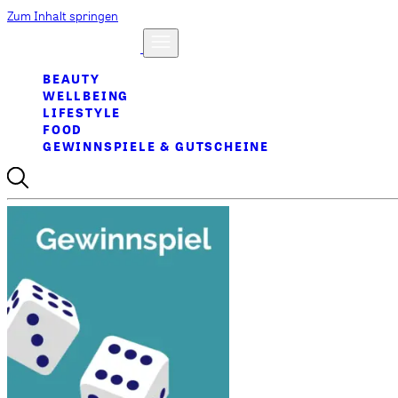
Zum Inhalt springen
BEAUTY
WELLBEING
LIFESTYLE
FOOD
GEWINNSPIELE & GUTSCHEINE