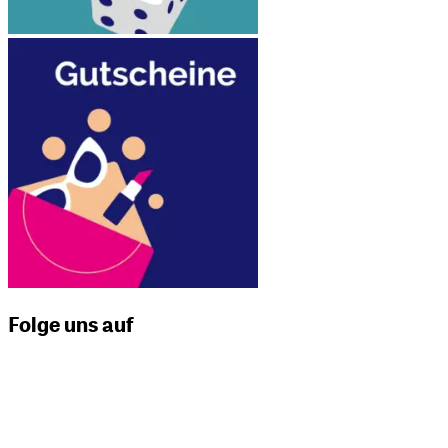
Folge uns auf