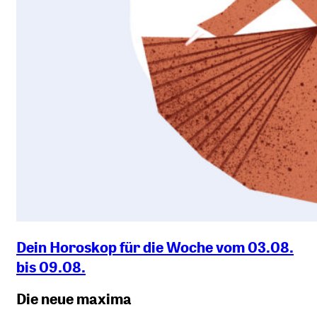
Dein Horoskop für die Woche vom 03.08.
bis 09.08.
Die neue maxima