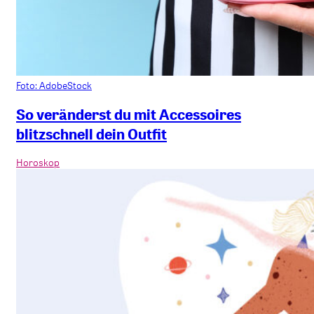
Foto: AdobeStock
So veränderst du mit Accessoires
blitzschnell dein Outfit
Horoskop