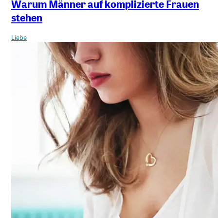
Warum Männer auf komplizierte Frauen
stehen
Liebe