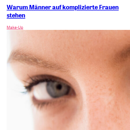
Warum Männer auf komplizierte Frauen
stehen
Make-Up