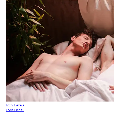
Foto: Pexels
Freie Liebe?