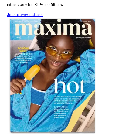
ist exklusiv bei BIPA erhältlich.
Jetzt durchblättern