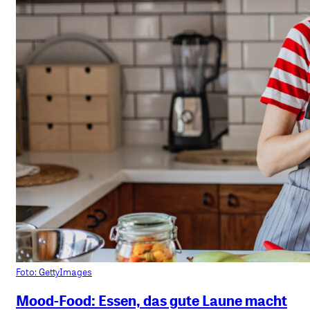
Foto: GettyImages
Mood-Food: Essen, das gute Laune macht