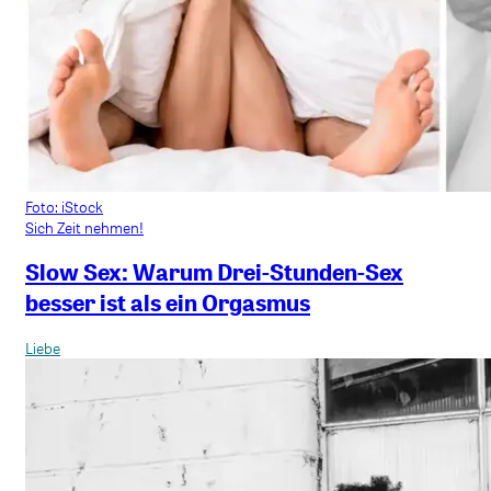
Foto: iStock
Sich Zeit nehmen!
Slow Sex: Warum Drei-Stunden-Sex
besser ist als ein Orgasmus
Liebe