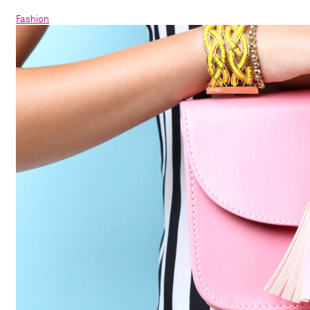
Fashion