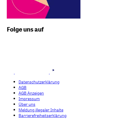
Folge uns auf
Datenschutzerklärung
AGB
AGB Anzeigen
Impressum
Über uns
Meldung illegaler Inhalte
Barrierefreiheitserklärung