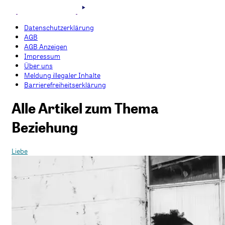
Datenschutzerklärung
AGB
AGB Anzeigen
Impressum
Über uns
Meldung illegaler Inhalte
Barrierefreiheitserklärung
Alle Artikel zum Thema
Beziehung
Liebe