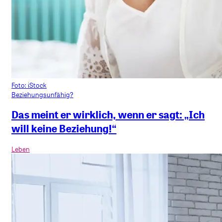
Foto: iStock
Beziehungsunfähig?
Das meint er wirklich, wenn er sagt: „Ich
will keine Beziehung!“
Leben