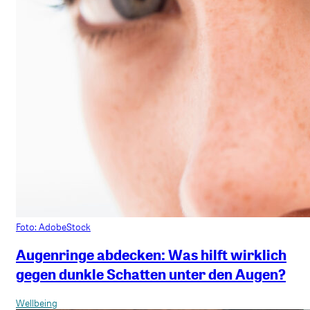
Foto: AdobeStock
Augenringe abdecken: Was hilft wirklich
gegen dunkle Schatten unter den Augen?
Wellbeing