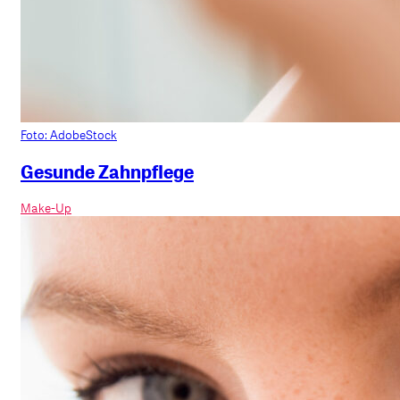
Foto: AdobeStock
Gesunde Zahnpflege
Make-Up