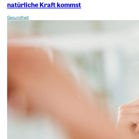
natürliche Kraft kommst
Gesundheit