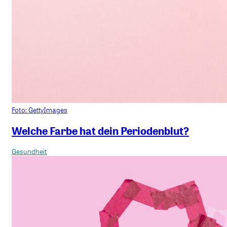
Foto: GettyImages
Welche Farbe hat dein Periodenblut?
Gesundheit