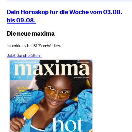
Dein Horoskop für die Woche vom 03.08.
bis 09.08.
Die neue maxima
ist exklusiv bei BIPA erhältlich.
Jetzt durchblättern