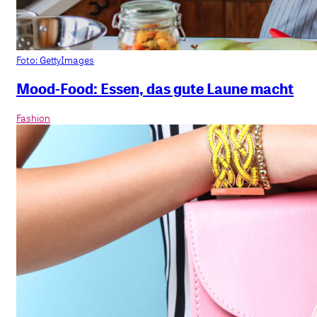
Foto: GettyImages
Mood-Food: Essen, das gute Laune macht
Fashion