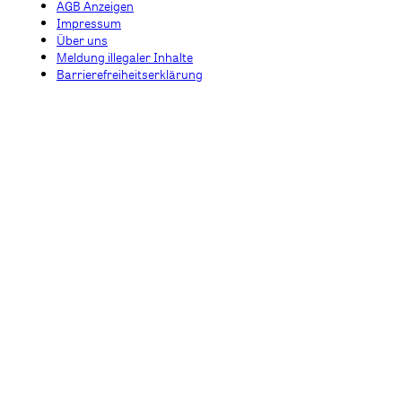
AGB Anzeigen
Impressum
Über uns
Meldung illegaler Inhalte
Barrierefreiheitserklärung