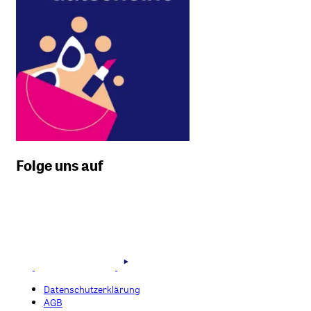
Folge uns auf
Datenschutzerklärung
AGB