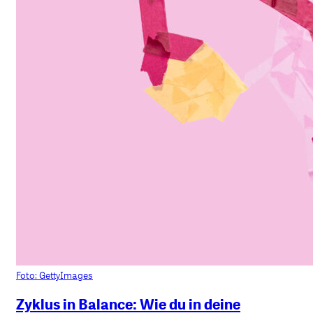
Foto: GettyImages
Zyklus in Balance: Wie du in deine