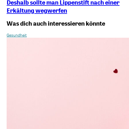
Deshalb sollte man Lippenstift nach einer
Erkältung wegwerfen
Was dich auch interessieren könnte
Gesundheit