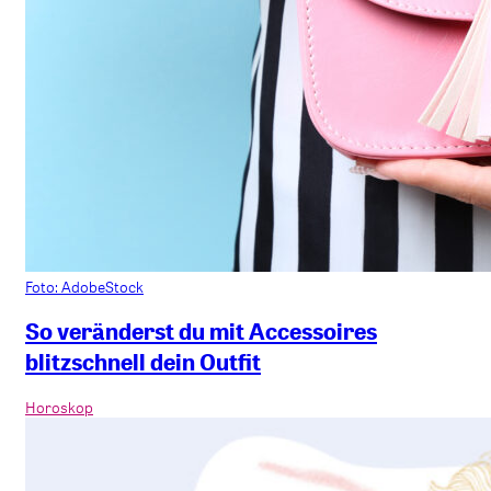
Foto: AdobeStock
So veränderst du mit Accessoires
blitzschnell dein Outfit
Horoskop