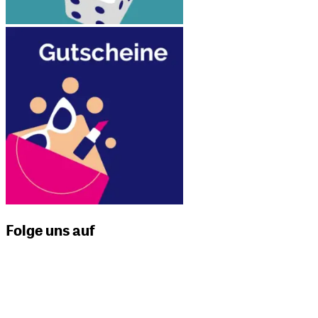
Folge uns auf