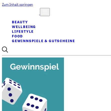
Zum Inhalt springen
BEAUTY
WELLBEING
LIFESTYLE
FOOD
GEWINNSPIELE & GUTSCHEINE