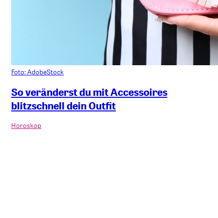
Foto: AdobeStock
So veränderst du mit Accessoires
blitzschnell dein Outfit
Horoskop