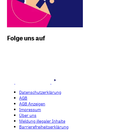
Folge uns auf
Datenschutzerklärung
AGB
AGB Anzeigen
Impressum
Über uns
Meldung illegaler Inhalte
Barrierefreiheitserklärung