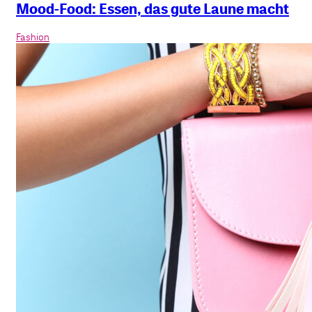
Mood-Food: Essen, das gute Laune macht
Fashion