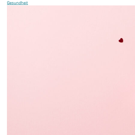
Gesundheit