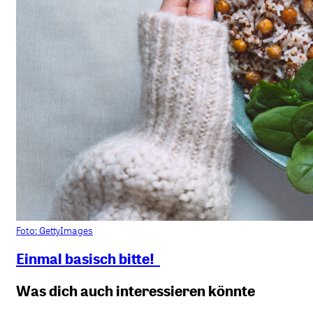
Foto: GettyImages
Einmal basisch bitte!
Was dich auch interessieren könnte