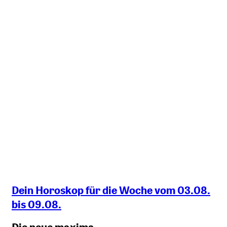
Dein Horoskop für die Woche vom 03.08.
bis 09.08.