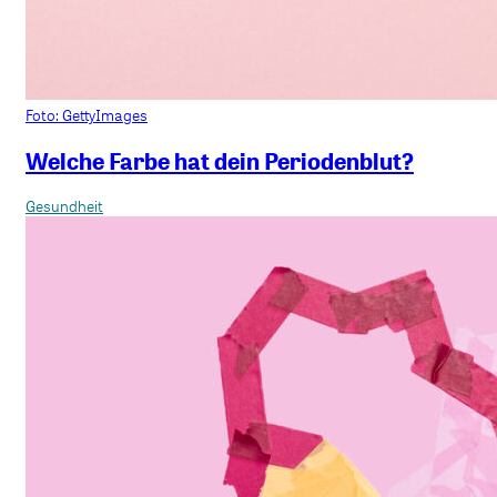
Foto: GettyImages
Welche Farbe hat dein Periodenblut?
Gesundheit