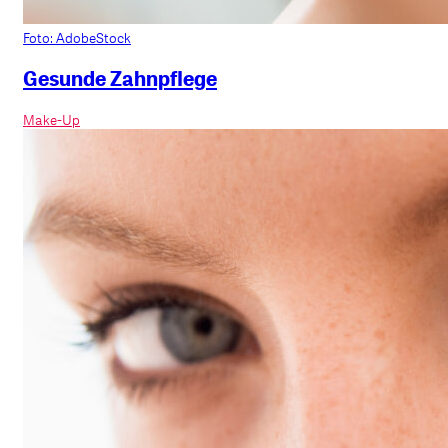
Foto: AdobeStock
Gesunde Zahnpflege
Make-Up