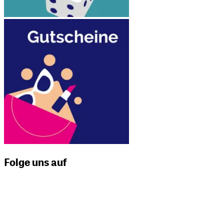
Folge uns auf