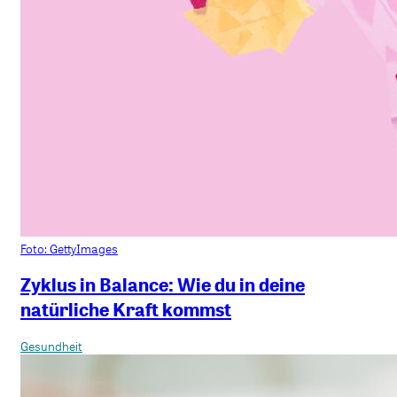
Foto: GettyImages
Zyklus in Balance: Wie du in deine
natürliche Kraft kommst
Gesundheit