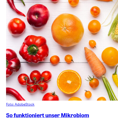
Foto: AdobeStock
So funktioniert unser Mikrobiom