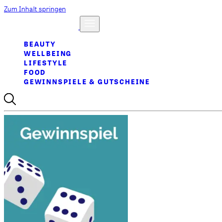
Zum Inhalt springen
BEAUTY
WELLBEING
LIFESTYLE
FOOD
GEWINNSPIELE & GUTSCHEINE