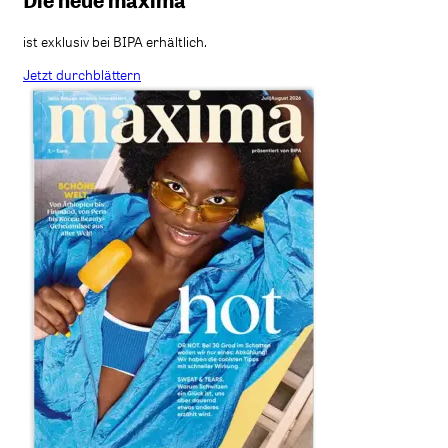
Die neue maxima
ist exklusiv bei BIPA erhältlich.
Jetzt durchblättern