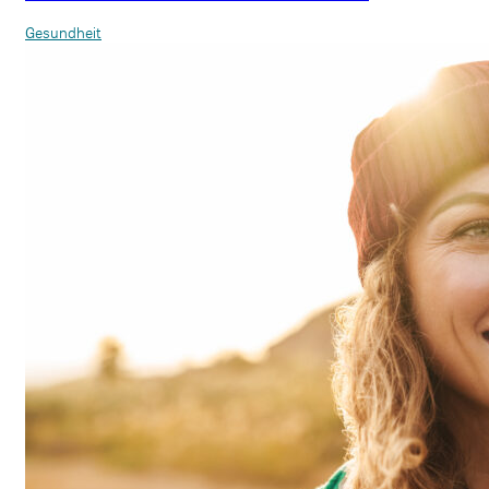
Gesundheit