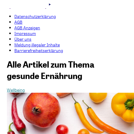
Datenschutzerklärung
AGB
AGB Anzeigen
Impressum
Über uns
Meldung illegaler Inhalte
Barrierefreiheitserklärung
Alle Artikel zum Thema
gesunde Ernährung
Wellbeing