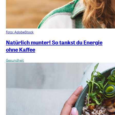
Foto: AdobeStock
Natürlich munter! So tankst du Energie
ohne Kaffee
Gesundheit