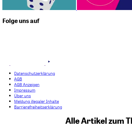
Folge uns auf
Datenschutzerklärung
AGB
AGB Anzeigen
Impressum
Über uns
Meldung illegaler Inhalte
Barrierefreiheitserklärung
Alle Artikel zum