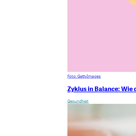
Foto: GettyImages
Zyklus in Balance: Wie 
Gesundheit