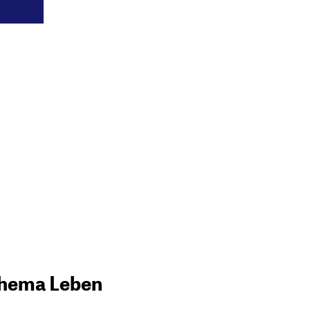
 Thema Leben