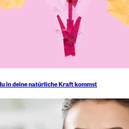
du in deine natürliche Kraft kommst