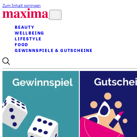
Zum Inhalt springen
BEAUTY
WELLBEING
LIFESTYLE
FOOD
GEWINNSPIELE & GUTSCHEINE