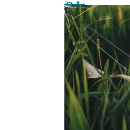
Gesundheit