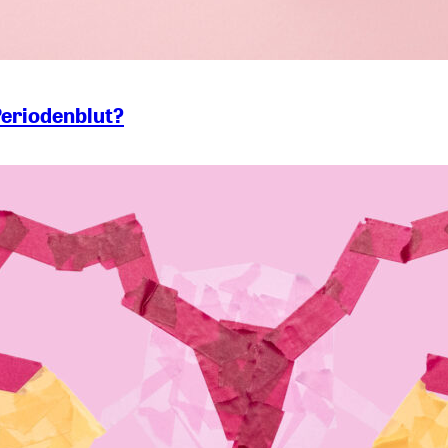
Periodenblut?