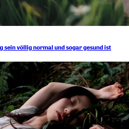
 sein völlig normal und sogar gesund ist