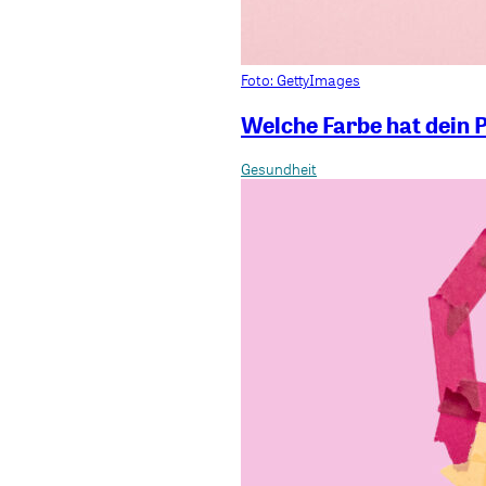
Foto: GettyImages
Welche Farbe hat dein 
Gesundheit