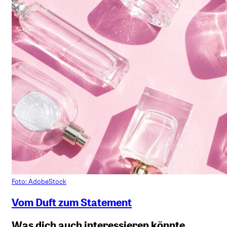
Foto: AdobeStock
Vom Duft zum Statement
Was dich auch interessieren könnte