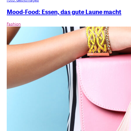
Mood-Food: Essen, das gute Laune macht
Fashion