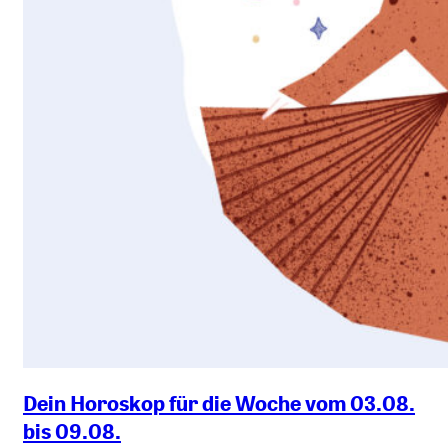
Dein Horoskop für die Woche vom 03.08.
bis 09.08.