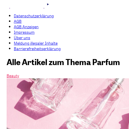
Datenschutzerklärung
AGB
AGB Anzeigen
Impressum
Über uns
Meldung illegaler Inhalte
Barrierefreiheitserklärung
Alle Artikel zum Thema Parfum
Beauty