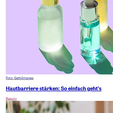
Foto: GettyImages
Hautbarriere stärken: So einfach geht’s
Beauty