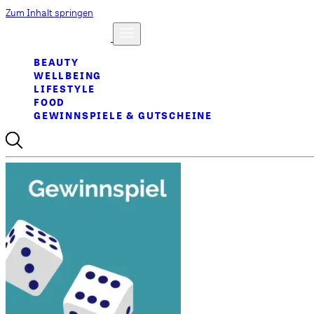
Zum Inhalt springen
BEAUTY
WELLBEING
LIFESTYLE
FOOD
GEWINNSPIELE & GUTSCHEINE