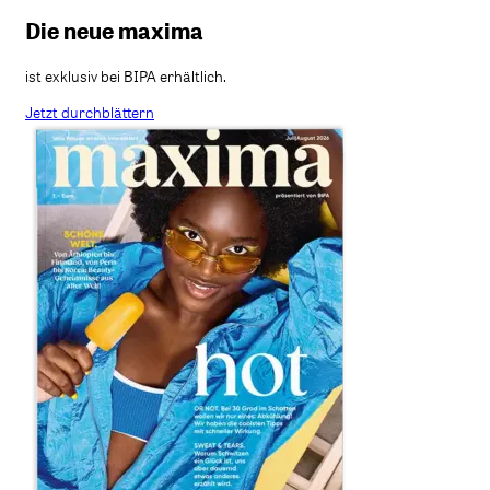
Die neue maxima
ist exklusiv bei BIPA erhältlich.
Jetzt durchblättern