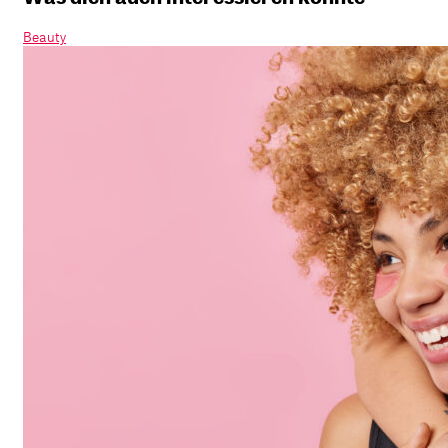
Beauty