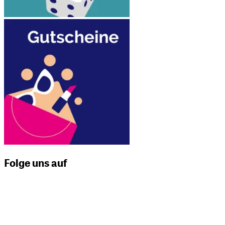
Folge uns auf