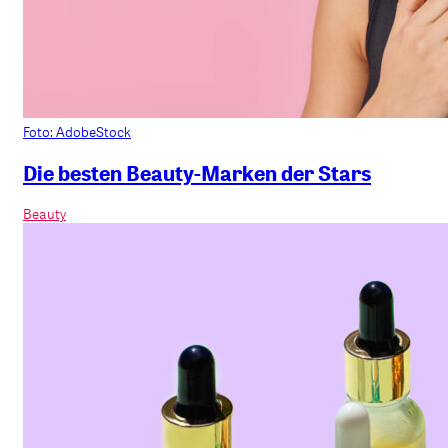
Foto: AdobeStock
Die besten Beauty-Marken der Stars
Beauty