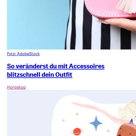
Foto: AdobeStock
So veränderst du mit Accessoires
blitzschnell dein Outfit
Horoskop