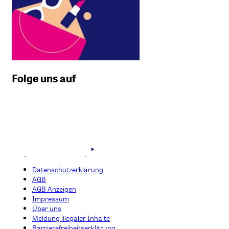
Folge uns auf
Datenschutzerklärung
AGB
AGB Anzeigen
Impressum
Über uns
Meldung illegaler Inhalte
Barrierefreiheitserklärung