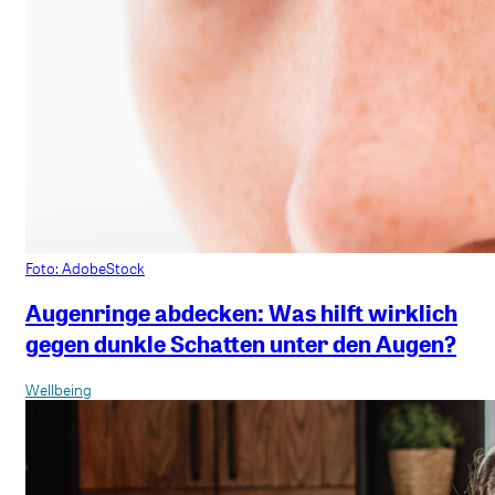
Foto: AdobeStock
Augenringe abdecken: Was hilft wirklich
gegen dunkle Schatten unter den Augen?
Wellbeing