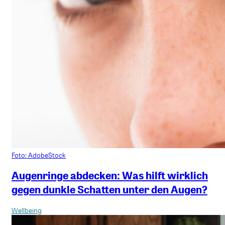
Foto: AdobeStock
Augenringe abdecken: Was hilft wirklich
gegen dunkle Schatten unter den Augen?
Wellbeing