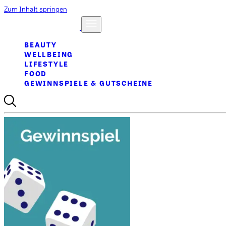
Zum Inhalt springen
BEAUTY
WELLBEING
LIFESTYLE
FOOD
GEWINNSPIELE & GUTSCHEINE