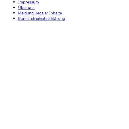
Impressum
Über uns
Meldung illegaler Inhalte
Barrierefreiheitserklärung