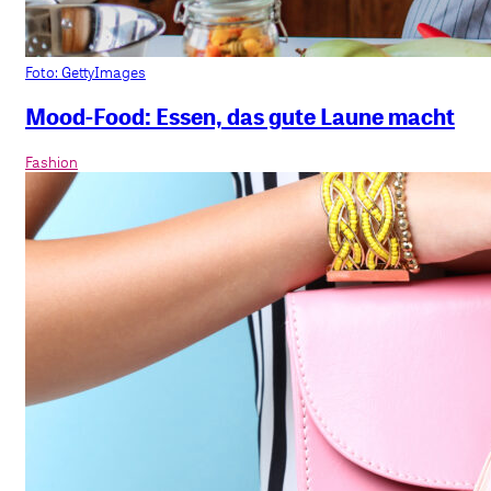
Foto: GettyImages
Mood-Food: Essen, das gute Laune macht
Fashion