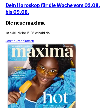
Dein Horoskop für die Woche vom 03.08.
bis 09.08.
Die neue maxima
ist exklusiv bei BIPA erhältlich.
Jetzt durchblättern