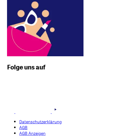
Folge uns auf
Datenschutzerklärung
AGB
AGB Anzeigen