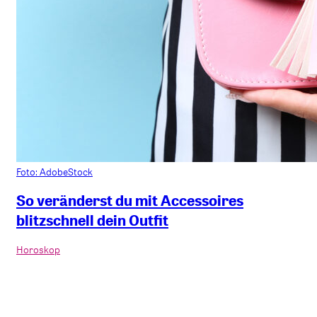
Foto: AdobeStock
So veränderst du mit Accessoires
blitzschnell dein Outfit
Horoskop