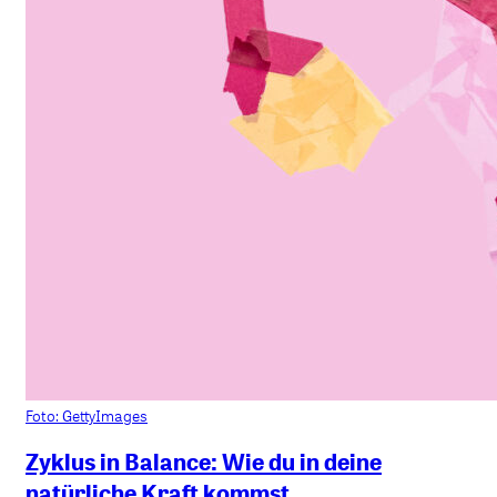
Foto: GettyImages
Zyklus in Balance: Wie du in deine
natürliche Kraft kommst