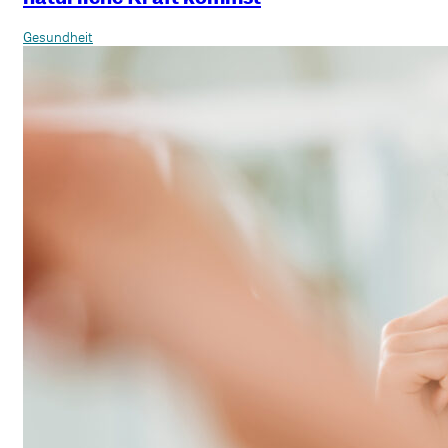
Gesundheit