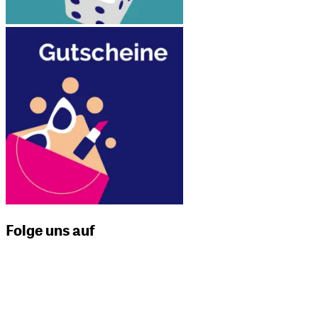
Folge uns auf