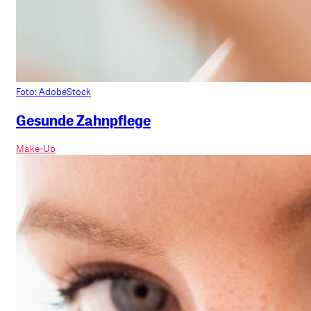
Foto: AdobeStock
Gesunde Zahnpflege
Make-Up