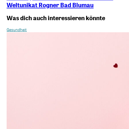
Weltunikat Rogner Bad Blumau
Was dich auch interessieren könnte
Gesundheit