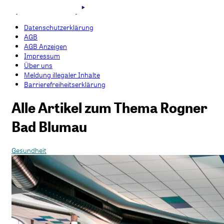
Datenschutzerklärung
AGB
AGB Anzeigen
Impressum
Über uns
Meldung illegaler Inhalte
Barrierefreiheitserklärung
Alle Artikel zum Thema Rogner
Bad Blumau
Gesundheit