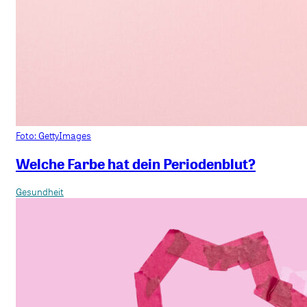
Foto: GettyImages
Welche Farbe hat dein Periodenblut?
Gesundheit