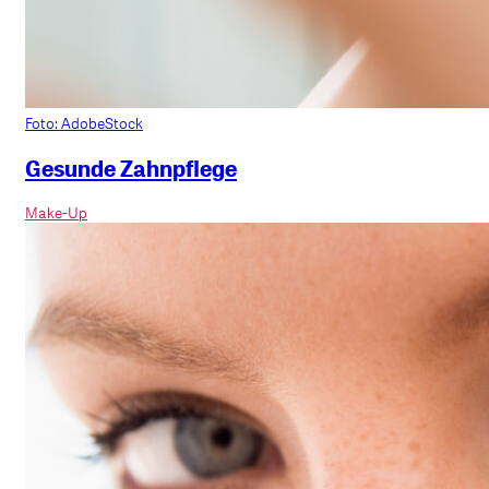
Foto: AdobeStock
Gesunde Zahnpflege
Make-Up