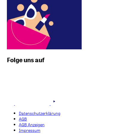
Folge uns auf
Datenschutzerklärung
AGB
AGB Anzeigen
Impressum