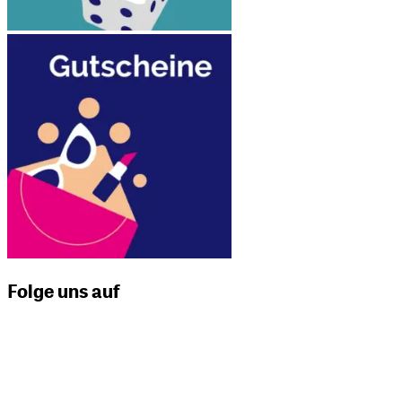
Folge uns auf