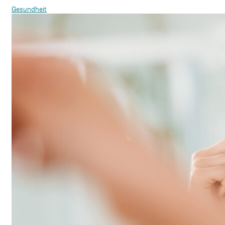
Gesundheit