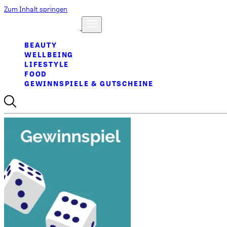
Zum Inhalt springen
BEAUTY
WELLBEING
LIFESTYLE
FOOD
GEWINNSPIELE & GUTSCHEINE