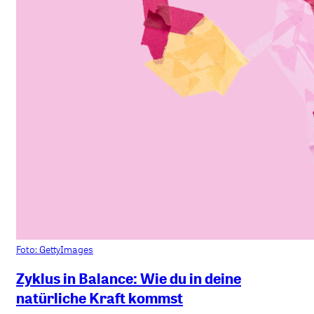
Foto: GettyImages
Zyklus in Balance: Wie du in deine
natürliche Kraft kommst