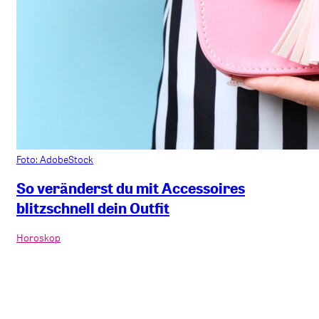
Foto: AdobeStock
So veränderst du mit Accessoires
blitzschnell dein Outfit
Horoskop