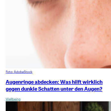
Foto: AdobeStock
Augenringe abdecken: Was hilft wirklich
gegen dunkle Schatten unter den Augen?
Wellbeing