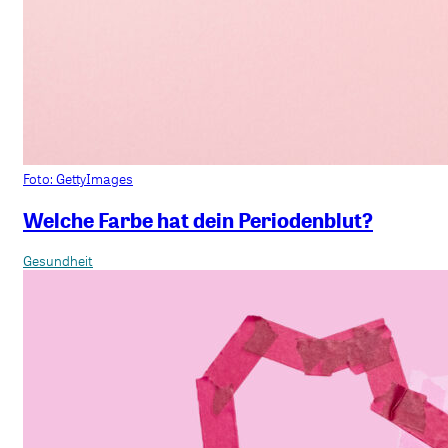
Foto: GettyImages
Welche Farbe hat dein Periodenblut?
Gesundheit