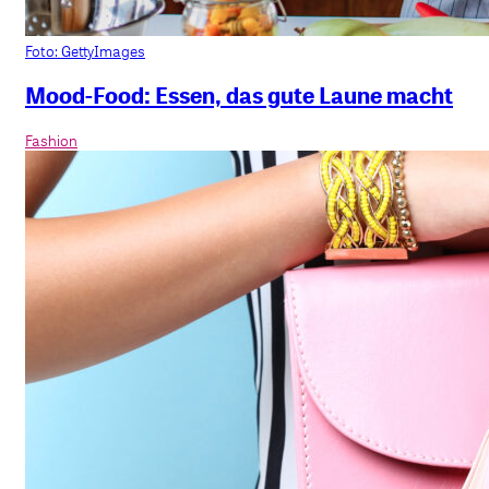
Foto: GettyImages
Mood-Food: Essen, das gute Laune macht
Fashion