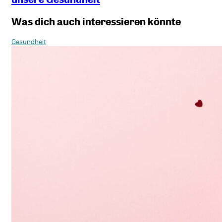
Was dich auch interessieren könnte
Gesundheit