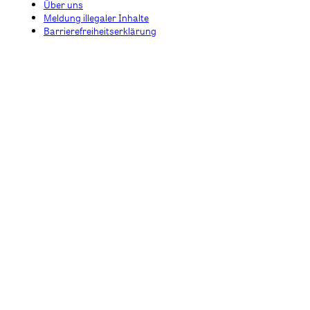
Über uns
Meldung illegaler Inhalte
Barrierefreiheitserklärung