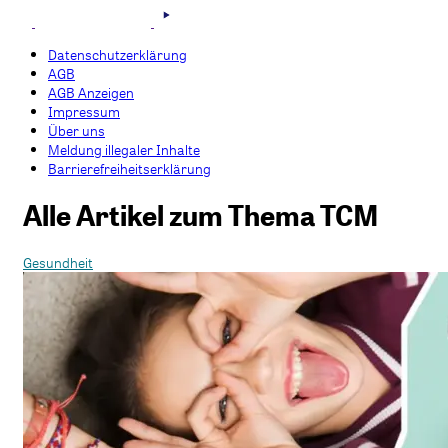
Datenschutzerklärung
AGB
AGB Anzeigen
Impressum
Über uns
Meldung illegaler Inhalte
Barrierefreiheitserklärung
Alle Artikel zum Thema TCM
Gesundheit