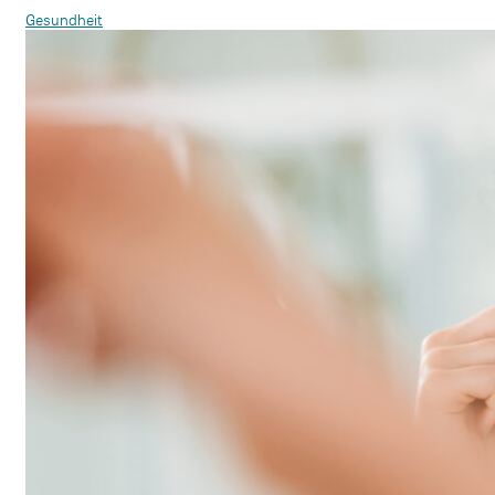
Gesundheit