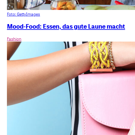
Foto: GettyImages
Mood-Food: Essen, das gute Laune macht
Fashion