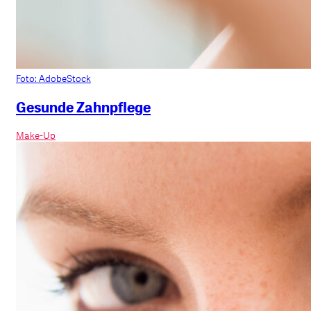
Foto: AdobeStock
Gesunde Zahnpflege
Make-Up