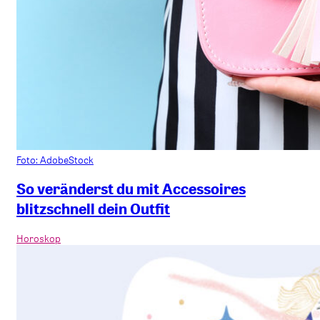
Foto: AdobeStock
So veränderst du mit Accessoires
blitzschnell dein Outfit
Horoskop