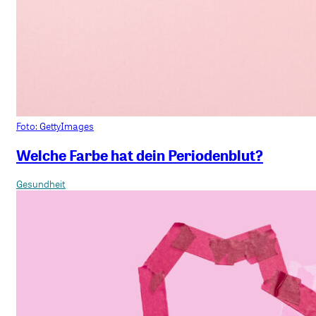
Foto: GettyImages
Welche Farbe hat dein Periodenblut?
Gesundheit