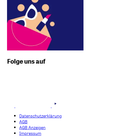
Folge uns auf
Datenschutzerklärung
AGB
AGB Anzeigen
Impressum