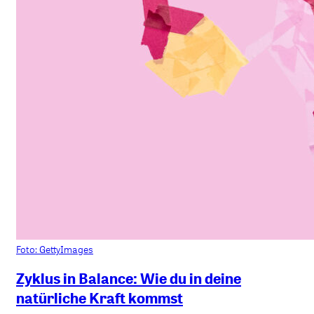
Foto: GettyImages
Zyklus in Balance: Wie du in deine
natürliche Kraft kommst