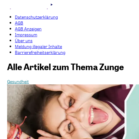
Datenschutzerklärung
AGB
AGB Anzeigen
Impressum
Über uns
Meldung illegaler Inhalte
Barrierefreiheitserklärung
Alle Artikel zum Thema Zunge
Gesundheit