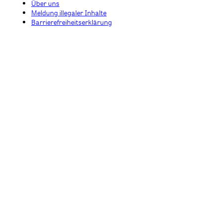
Über uns
Meldung illegaler Inhalte
Barrierefreiheitserklärung