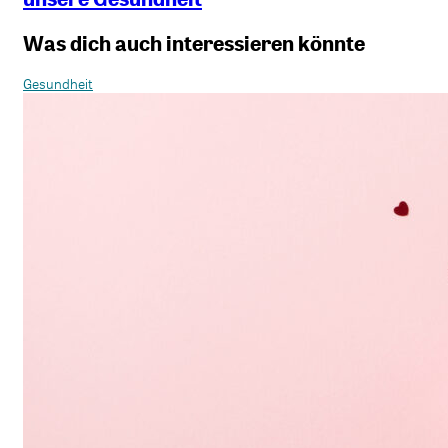
Was dich auch interessieren könnte
Gesundheit