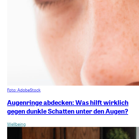
Foto: AdobeStock
Augenringe abdecken: Was hilft wirklich
gegen dunkle Schatten unter den Augen?
Wellbeing