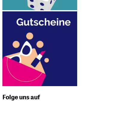
Folge uns auf