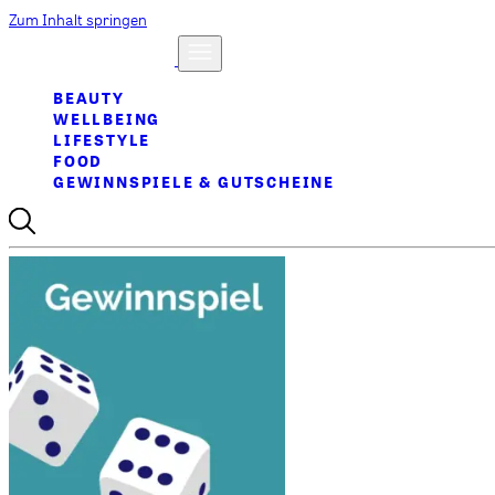
Zum Inhalt springen
BEAUTY
WELLBEING
LIFESTYLE
FOOD
GEWINNSPIELE & GUTSCHEINE