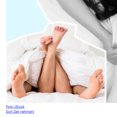
Foto: iStock
Sich Zeit nehmen!