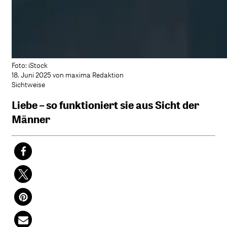
Foto: iStock
18. Juni 2025 von maxima Redaktion
Sichtweise
Liebe – so funktioniert sie aus Sicht der
Männer