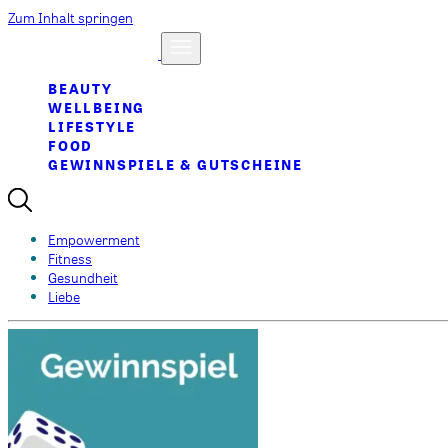
Zum Inhalt springen
BEAUTY
WELLBEING
LIFESTYLE
FOOD
GEWINNSPIELE & GUTSCHEINE
Empowerment
Fitness
Gesundheit
Liebe