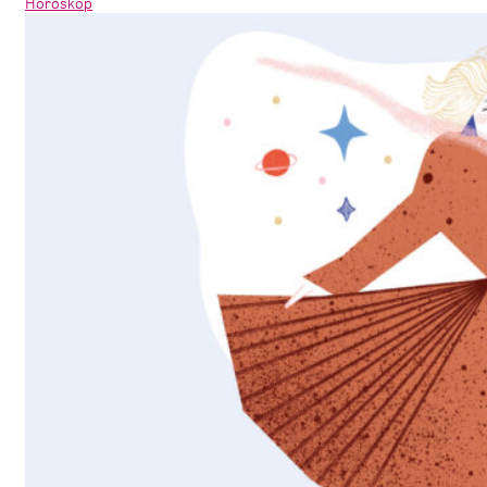
Horoskop