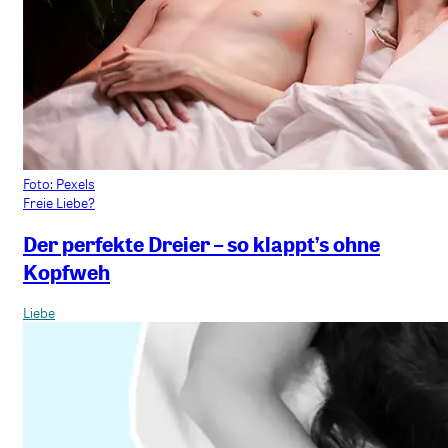
Foto: Pexels
Freie Liebe?
Der perfekte Dreier – so klappt’s ohne
Kopfweh
Liebe