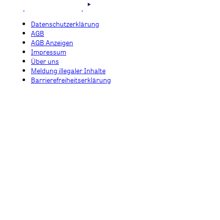
Datenschutzerklärung
AGB
AGB Anzeigen
Impressum
Über uns
Meldung illegaler Inhalte
Barrierefreiheitserklärung