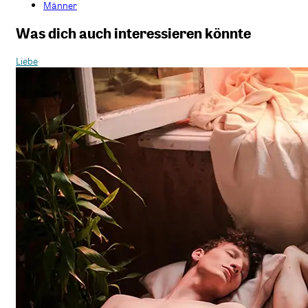
Männer
Was dich auch interessieren könnte
Liebe