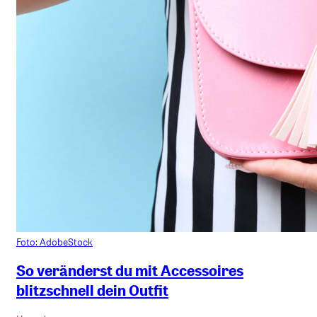
Foto: AdobeStock
So veränderst du mit Accessoires
blitzschnell dein Outfit