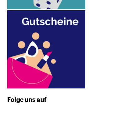
Folge uns auf