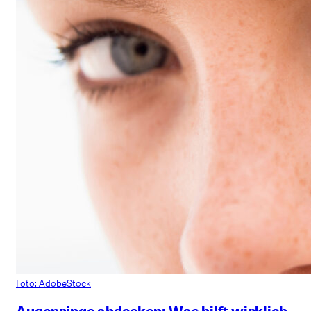
Foto: AdobeStock