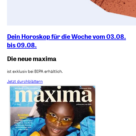
Dein Horoskop für die Woche vom 03.08.
bis 09.08.
Die neue maxima
ist exklusiv bei BIPA erhältlich.
Jetzt durchblättern