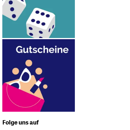
Folge uns auf