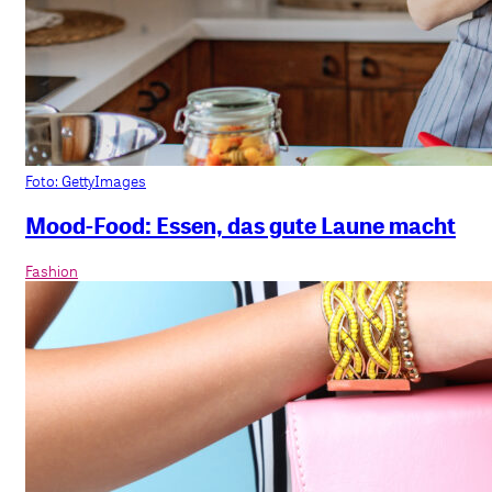
Foto: GettyImages
Mood-Food: Essen, das gute Laune macht
Fashion