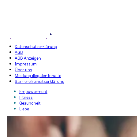
Datenschutzerklärung
AGB
AGB Anzeigen
Impressum
Über uns
Meldung illegaler Inhalte
Barrierefreiheitserklärung
Empowerment
Fitness
Gesundheit
Liebe