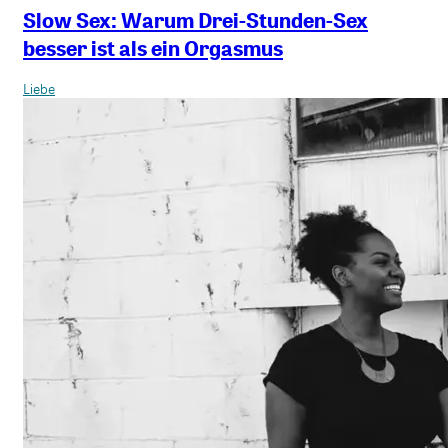
Slow Sex: Warum Drei-Stunden-Sex
besser ist als ein Orgasmus
Liebe